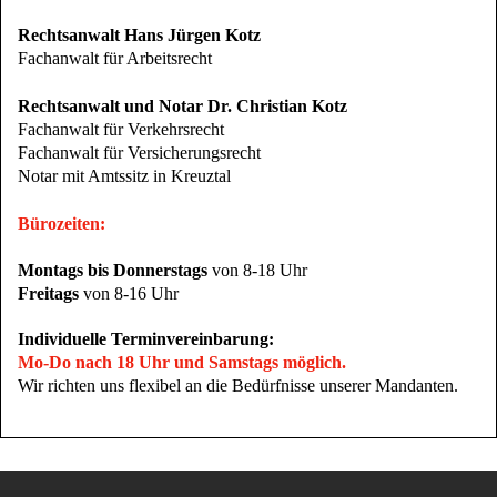
Rechtsanwalt Hans Jürgen Kotz
Fachanwalt für Arbeitsrecht
Rechtsanwalt und Notar Dr. Christian Kotz
Fachanwalt für Verkehrsrecht
Fachanwalt für Versicherungsrecht
Notar mit Amtssitz in Kreuztal
Bürozeiten:
Montags bis Donnerstags
von 8-18 Uhr
Freitags
von 8-16 Uhr
Individuelle Terminvereinbarung:
Mo-Do nach 18 Uhr und Samstags möglich.
Wir richten uns flexibel an die Bedürfnisse unserer Mandanten.