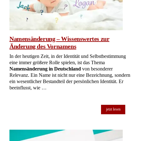
Namensänderung – Wissenswertes zur
Änderung des Vornamens
In der heutigen Zeit, in der Identität und Selbstbestimmung
eine immer größere Rolle spielen, ist das Thema
Namensänderung in Deutschland
von besonderer
Relevanz. Ein Name ist nicht nur eine Bezeichnung, sondern
ein wesentlicher Bestandteil der persönlichen Identität. Er
beeinflusst, wie …
jetzt lesen