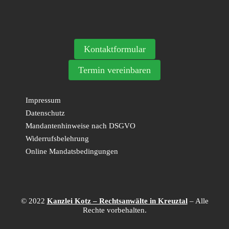
Kontaktformular
Termin vereinbaren
Impressum
Datenschutz
Mandantenhinweise nach DSGVO
Widerrufsbelehrung
Online Mandatsbedingungen
© 2022
Kanzlei Kotz – Rechtsanwälte in Kreuztal
– Alle
Rechte vorbehalten.