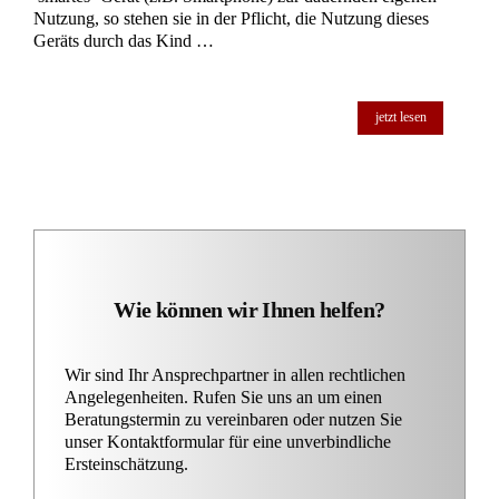
Nutzung, so stehen sie in der Pflicht, die Nutzung dieses
Geräts durch das Kind …
jetzt lesen
Wie können wir Ihnen helfen?
Wir sind Ihr Ansprechpartner in allen rechtlichen
Angelegenheiten. Rufen Sie uns an um einen
Beratungstermin zu vereinbaren oder nutzen Sie
unser Kontaktformular für eine unverbindliche
Ersteinschätzung.