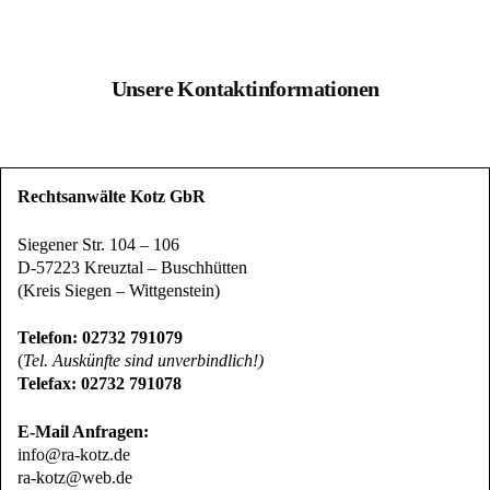
Unsere Kontaktinformationen
Rechtsanwälte Kotz GbR
Siegener Str. 104 – 106
D-57223 Kreuztal – Buschhütten
(Kreis Siegen – Wittgenstein)
Telefon: 02732 791079
(
Tel. Auskünfte sind unverbindlich!)
Telefax: 02732 791078
E-Mail Anfragen:
info@ra-kotz.de
ra-kotz@web.de