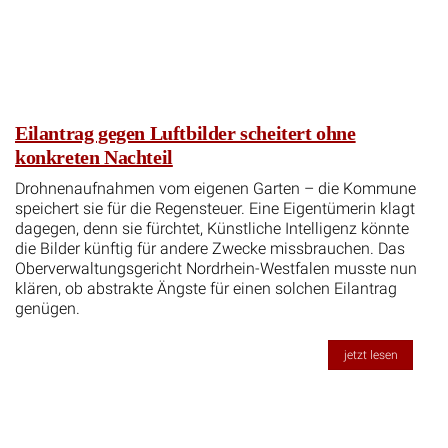
Eilantrag gegen Luftbilder scheitert ohne
konkreten Nachteil
Drohnenaufnahmen vom eigenen Garten – die Kommune
speichert sie für die Regensteuer. Eine Eigentümerin klagt
dagegen, denn sie fürchtet, Künstliche Intelligenz könnte
die Bilder künftig für andere Zwecke missbrauchen. Das
Oberverwaltungsgericht Nordrhein-Westfalen musste nun
klären, ob abstrakte Ängste für einen solchen Eilantrag
genügen.
jetzt lesen