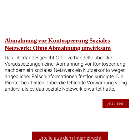
Abmahnung vor Kontosperrung Soziales
Netzwerk: Ohne Abmahnung unwirksam
Das Oberlandesgericht Celle verhandelte über die
Voraussetzungen einer Abmahnung vor Kontosperrung,
nachdem ein soziales Netzwerk ein Nutzerkonto wegen
angeblicher Falschinformationen fristlos kündigte. Die
Richter beurteilten dabei die fehlende Vorwarnung völlig
anders, als es das soziale Netzwerk erwartet hatte.
jetzt lesen
Urteile aus dem Internetrecht