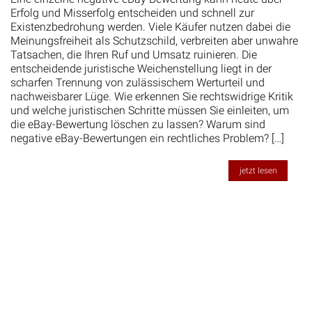
Erfolg und Misserfolg entscheiden und schnell zur
Existenzbedrohung werden. Viele Käufer nutzen dabei die
Meinungsfreiheit als Schutzschild, verbreiten aber unwahre
Tatsachen, die Ihren Ruf und Umsatz ruinieren. Die
entscheidende juristische Weichenstellung liegt in der
scharfen Trennung von zulässischem Werturteil und
nachweisbarer Lüge. Wie erkennen Sie rechtswidrige Kritik
und welche juristischen Schritte müssen Sie einleiten, um
die eBay-Bewertung löschen zu lassen? Warum sind
negative eBay-Bewertungen ein rechtliches Problem? […]
jetzt lesen