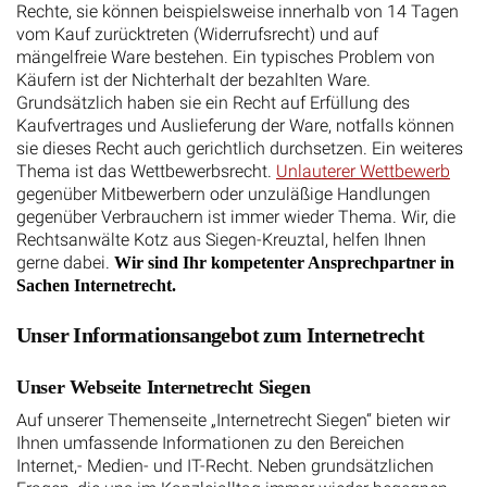
Rechte, sie können beispielsweise innerhalb von 14 Tagen
vom Kauf zurücktreten (Widerrufsrecht) und auf
mängelfreie Ware bestehen. Ein typisches Problem von
Käufern ist der Nichterhalt der bezahlten Ware.
Grundsätzlich haben sie ein Recht auf Erfüllung des
Kaufvertrages und Auslieferung der Ware, notfalls können
sie dieses Recht auch gerichtlich durchsetzen. Ein weiteres
Thema ist das Wettbewerbsrecht.
Unlauterer Wettbewerb
gegenüber Mitbewerbern oder unzuläßige Handlungen
gegenüber Verbrauchern ist immer wieder Thema. Wir, die
Rechtsanwälte Kotz aus Siegen-Kreuztal, helfen Ihnen
gerne dabei.
Wir sind Ihr kompetenter Ansprechpartner in
Sachen Internetrecht.
Unser Informationsangebot zum Internetrecht
Unser Webseite Internetrecht Siegen
Auf unserer Themenseite „Internetrecht Siegen“ bieten wir
Ihnen umfassende Informationen zu den Bereichen
Internet,- Medien- und IT-Recht. Neben grundsätzlichen