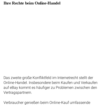
Ihre Rechte beim Online-Handel
Das zweite große Konfliktfeld im Internetrecht stellt der
Online-Handel. Insbesondere beim Kaufen und Verkaufen
auf eBay kommt es häufiger zu Problemen zwischen den
Vertragspartnern.
Verbraucher genießen beim Online-Kauf umfassende