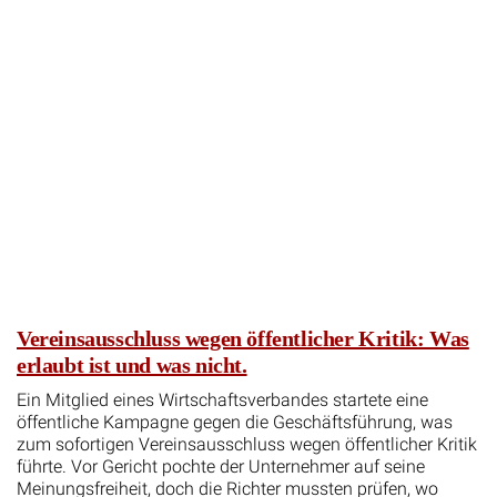
Vereinsausschluss wegen öffentlicher Kritik: Was
erlaubt ist und was nicht.
Ein Mitglied eines Wirtschaftsverbandes startete eine
öffentliche Kampagne gegen die Geschäftsführung, was
zum sofortigen Vereinsausschluss wegen öffentlicher Kritik
führte. Vor Gericht pochte der Unternehmer auf seine
Meinungsfreiheit, doch die Richter mussten prüfen, wo