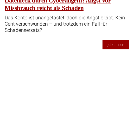
Datenleck durch Cyberangriff: Angst vor
Missbrauch reicht als Schaden
Das Konto ist unangetastet, doch die Angst bleibt. Kein
Cent verschwunden – und trotzdem ein Fall für
Schadensersatz?
jetzt lesen