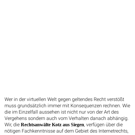
Wer in der virtuellen Welt gegen geltendes Recht verstößt
muss grundsätzlich immer mit Konsequenzen rechnen. Wie
die im Einzelfall aussehen ist nicht nur von der Art des
Vergehens sondern auch vom Verhalten danach abhängig.
Wir, die
, verfügen über die
Rechtsanwälte Kotz aus Siegen
nötigen Fachkenntnisse auf dem Gebiet des Internetrechts,