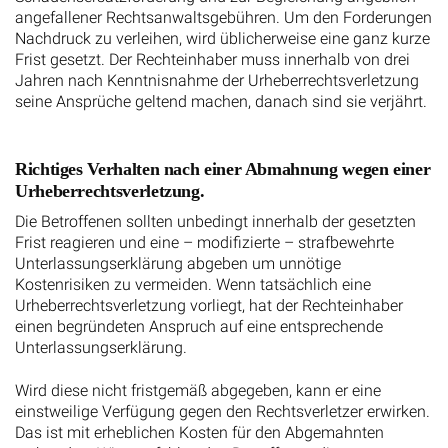
angefallener Rechtsanwaltsgebühren. Um den Forderungen
Nachdruck zu verleihen, wird üblicherweise eine ganz kurze
Frist gesetzt. Der Rechteinhaber muss innerhalb von drei
Jahren nach Kenntnisnahme der Urheberrechtsverletzung
seine Ansprüche geltend machen, danach sind sie verjährt.
Richtiges Verhalten nach einer Abmahnung wegen einer
Urheberrechtsverletzung.
Die Betroffenen sollten unbedingt innerhalb der gesetzten
Frist reagieren und eine – modifizierte – strafbewehrte
Unterlassungserklärung abgeben um unnötige
Kostenrisiken zu vermeiden. Wenn tatsächlich eine
Urheberrechtsverletzung vorliegt, hat der Rechteinhaber
einen begründeten Anspruch auf eine entsprechende
Unterlassungserklärung.
Wird diese nicht fristgemäß abgegeben, kann er eine
einstweilige Verfügung gegen den Rechtsverletzer erwirken.
Das ist mit erheblichen Kosten für den Abgemahnten