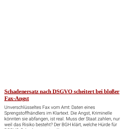
Schadenersatz nach DSGVO scheitert bei bloßer
Fax-Angst
Unverschlüsseltes Fax vom Amt: Daten eines
Sprengstoffhändlers im Klartext. Die Angst, Kriminelle
könnten sie abfangen, ist real. Muss der Staat zahlen, nur
weil das Risiko besteht? Der BGH klärt, welche Hürde für