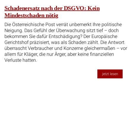
Schadenersatz nach der DSGVO: Kein
Mindestschaden nötig
Die Österreichische Post verrät unbemerkt Ihre politische
Neigung. Das Gefühl der Überwachung sitzt tief – doch
bekommen Sie dafür Entschädigung? Der Europäische
Gerichtshof präzisiert, was als Schaden zählt. Die Antwort
überrascht Verbraucher und Konzerne gleichermaßen – vor
allem für Kläger, die nur Ärger, aber keine finanziellen
Verluste hatten.
jetzt lesen