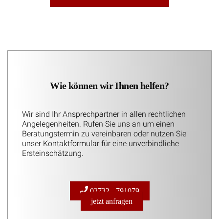
Wie können wir Ihnen helfen?
Wir sind Ihr Ansprechpartner in allen rechtlichen
Angelegenheiten. Rufen Sie uns an um einen
Beratungstermin zu vereinbaren oder nutzen Sie
unser Kontaktformular für eine unverbindliche
Ersteinschätzung.
02732 - 791079
jetzt anfragen