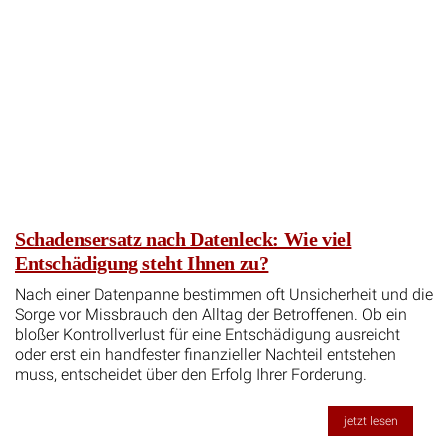
Schadensersatz nach Datenleck: Wie viel
Entschädigung steht Ihnen zu?
Nach einer Datenpanne bestimmen oft Unsicherheit und die
Sorge vor Missbrauch den Alltag der Betroffenen. Ob ein
bloßer Kontrollverlust für eine Entschädigung ausreicht
oder erst ein handfester finanzieller Nachteil entstehen
muss, entscheidet über den Erfolg Ihrer Forderung.
jetzt lesen