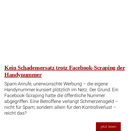
Kein Schadensersatz trotz Facebook-Scraping der
Handynummer
Spam-Anrufe, unerwünschte Werbung – die eigene
Handynummer kursiert plötzlich im Netz. Der Grund: Ein
Facebook-Scraping hatte die öffentliche Nummer
abgegriffen. Eine Betroffene verlangt Schmerzensgeld –
nicht für Spam, sondern allein für den Kontrollverlust –
reicht das?
jetzt lesen