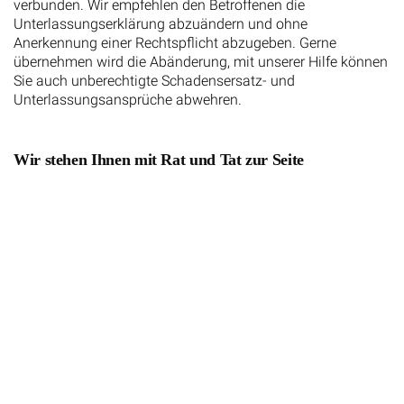
verbunden. Wir empfehlen den Betroffenen die
Unterlassungserklärung abzuändern und ohne
Anerkennung einer Rechtspflicht abzugeben. Gerne
übernehmen wird die Abänderung, mit unserer Hilfe können
Sie auch unberechtigte Schadensersatz- und
Unterlassungsansprüche abwehren.
Wir stehen Ihnen mit Rat und Tat zur Seite