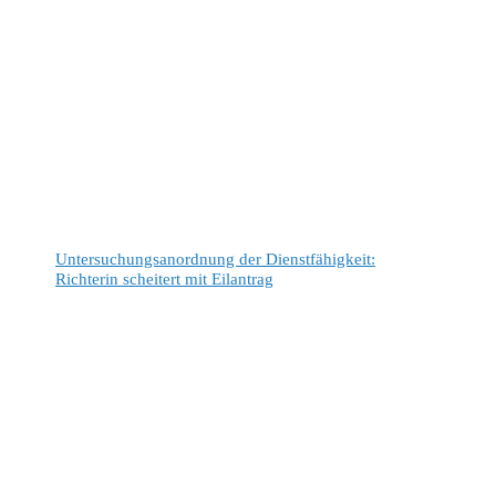
Untersuchungsanordnung der Dienstfähigkeit:
Richterin scheitert mit Eilantrag