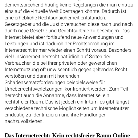
dementsprechend häufig keine Regelungen die man eins zu
eins auf die virtuelle Welt übertragen könnte. Dadurch ist
eine erhebliche Rechtsunsicherheit entstanden.
Gesetzgeber und die Justiz versuchen diese nach und nach
durch neue Gesetze und Gerichtsurteile zu beseitigen. Das
Internet bietet aber fortlaufend neue Anwendungen und
Leistungen und ist dadurch der Rechtsprechung im
Internetrecht immer wieder einen Schritt voraus. Besonders
viel Unsicherheit herrscht natürlich auf Seiten der
Verbraucher, die bei ihrer privaten oder gewerblichen
Internetnutzung oft unwissentlich gegen geltendes Recht
verstoßen und dann mit horrenden
Schadensersatzforderungen beispielsweise für
Urheberrechtsverletzungen, konfrontiert werden. Zum Teil
herrscht auch die Annahme, dass Internet sei ein
rechtsfreier Raum. Das ist jedoch ein Irrtum, es gibt längst
verschiedene technische Möglichkeiten um Internetnutzer
eindeutig zu identifizieren und ihre Handlungen
nachzuvollziehen.
Das Internetrecht: Kein rechtsfreier Raum Online