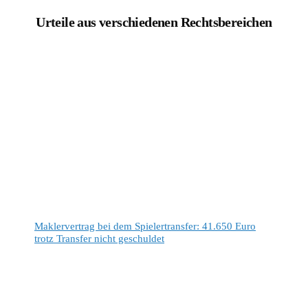
Urteile aus verschiedenen Rechtsbereichen
Maklervertrag bei dem Spielertransfer: 41.650 Euro
trotz Transfer nicht geschuldet