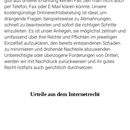
gibt aus unserer Erfahrung keinen Fall, den man nicht auch
per Telefon, Fax oder E-Mail klären könnte. Unsere
kostengünstige Onlinerechtsberatung ist ideal, um
drängende Fragen, beispielsweise zu Abmahnungen,
schnell zu beantworten und sofort die richtigen Schritte
einzuleiten. Es ist unser Anliegen, sie möglichst zeitnah und
umfassend über Ihre Rechte und Pflichten im jeweiligen
Einzelfall aufzuklären, den bereits entstandenen Schaden
zu minimieren und drohende Nachteile abzuwenden.
Unberechtigte oder überzogene Forderungen von Dritten,
werden wir mit Nachdruck zurückweisen und ihr gutes
Recht notfalls auch gerichtlich durchsetzen.
Urteile aus dem Internetrecht