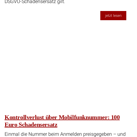
DSGVO-Schadensersatz gilt.
jetzt lesen
Kontrollverlust über Mobilfunknummer: 100
Euro Schadensersatz
Einmal die Nummer beim Anmelden preisgegeben – und