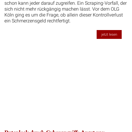
schon kann jeder darauf zugreifen. Ein Scraping-Vorfall, der
sich nicht mehr rückgängig machen lässt. Vor dem OLG
Köln ging es um die Frage, ob allein dieser Kontrollverlust
ein Schmerzensgeld rechtfertigt.
jetzt lesen