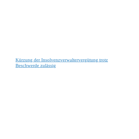
Kürzung der Insolvenzverwaltervergütung trotz
Beschwerde zulässig