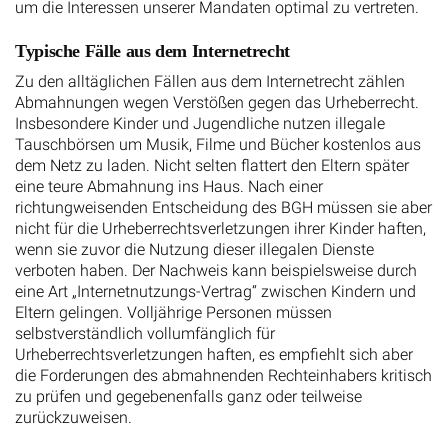
um die Interessen unserer Mandaten optimal zu vertreten.
Typische Fälle aus dem Internetrecht
Zu den alltäglichen Fällen aus dem Internetrecht zählen
Abmahnungen wegen Verstößen gegen das Urheberrecht.
Insbesondere Kinder und Jugendliche nutzen illegale
Tauschbörsen um Musik, Filme und Bücher kostenlos aus
dem Netz zu laden. Nicht selten flattert den Eltern später
eine teure Abmahnung ins Haus. Nach einer
richtungweisenden Entscheidung des BGH müssen sie aber
nicht für die Urheberrechtsverletzungen ihrer Kinder haften,
wenn sie zuvor die Nutzung dieser illegalen Dienste
verboten haben. Der Nachweis kann beispielsweise durch
eine Art „Internetnutzungs-Vertrag“ zwischen Kindern und
Eltern gelingen. Volljährige Personen müssen
selbstverständlich vollumfänglich für
Urheberrechtsverletzungen haften, es empfiehlt sich aber
die Forderungen des abmahnenden Rechteinhabers kritisch
zu prüfen und gegebenenfalls ganz oder teilweise
zurückzuweisen.