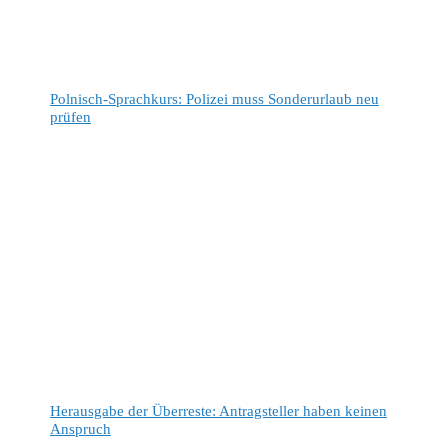
Polnisch-Sprachkurs: Polizei muss Sonderurlaub neu
prüfen
Herausgabe der Überreste: Antragsteller haben keinen
Anspruch