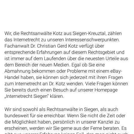
Wir, die Rechtsanwälte Kotz aus Siegen-Kreuztal, zählen
das Internetrecht zu unseren Interessenschwerpunkten.
Fachanwalt Dr. Christian Gerd Kotz verfügt über
entsprechende Erfahrungen auf diesem Rechtsgebiet und
ist immer auf dem Laufenden über die neuesten Urteile aus
dem Bereich der neuen Medien. Egal ob Sie eine
Abmahnung bekommen oder Probleme mit einem eBay-
Handel haben, sie können sich jederzeit mit ihren Fragen
zum Internetrecht an Dr. Kotz wenden. Viele Fragen können
Sie bereits durch einen Besuch auf unserer Homepage
„Internetrecht Siegen“ klären.
Wir sind sowohl als Rechtsanwälte in Siegen, als auch
bundesweit für sie erreichbar. Wenn Sie nicht die Zeit oder
die Möglichkeit haben, persönlich in unserer Kanzlei zu
erscheinen, werden wir Sie gerne aus der Ferne beraten. Es