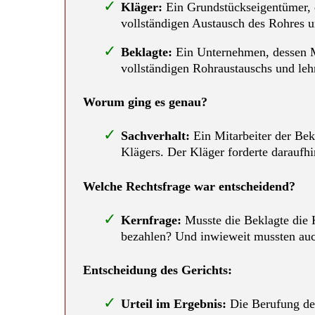
Kläger:
Ein Grundstückseigentümer, d
vollständigen Austausch des Rohres u
Beklagte:
Ein Unternehmen, dessen Mi
vollständigen Rohraustauschs und lehn
Worum ging es genau?
Sachverhalt:
Ein Mitarbeiter der Bek
Klägers. Der Kläger forderte daraufhi
Welche Rechtsfrage war entscheidend?
Kernfrage:
Musste die Beklagte die 
bezahlen? Und inwieweit mussten auc
Entscheidung des Gerichts:
Urteil im Ergebnis:
Die Berufung des