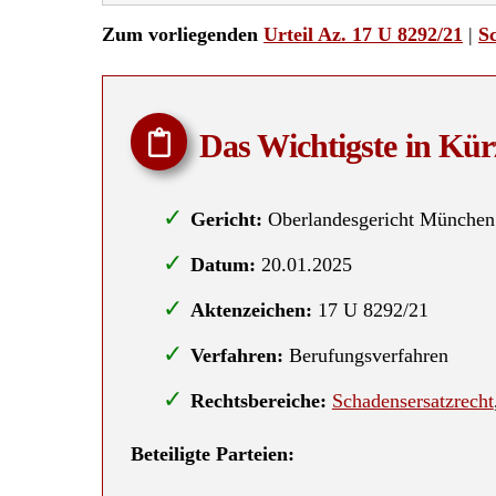
Zum vorliegenden
Urteil Az. 17 U 8292/21
|
Sc
Das Wichtigste in Kür
Gericht:
Oberlandesgericht München
Datum:
20.01.2025
Aktenzeichen:
17 U 8292/21
Verfahren:
Berufungsverfahren
Rechtsbereiche:
Schadensersatzrecht
Beteiligte Parteien: