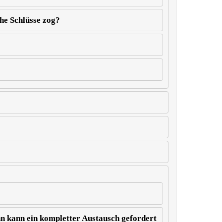
he Schlüsse zog?
n kann ein kompletter Austausch gefordert