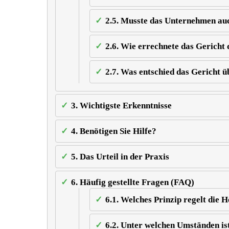
2.5.
Musste das Unternehmen auch
2.6.
Wie errechnete das Gericht 
2.7.
Was entschied das Gericht ü
3.
Wichtigste Erkenntnisse
4.
Benötigen Sie Hilfe?
5.
Das Urteil in der Praxis
6.
Häufig gestellte Fragen (FAQ)
6.1.
Welches Prinzip regelt die 
6.2.
Unter welchen Umständen ist