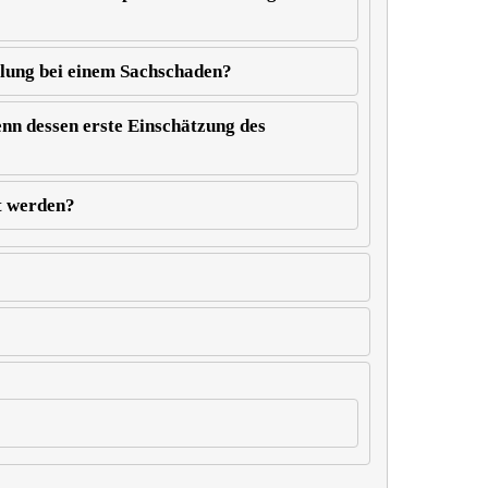
tlung bei einem Sachschaden?
nn dessen erste Einschätzung des
t werden?