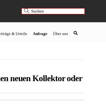
iträge & Urteile
Anfrage
Über uns
en neuen Kollektor oder