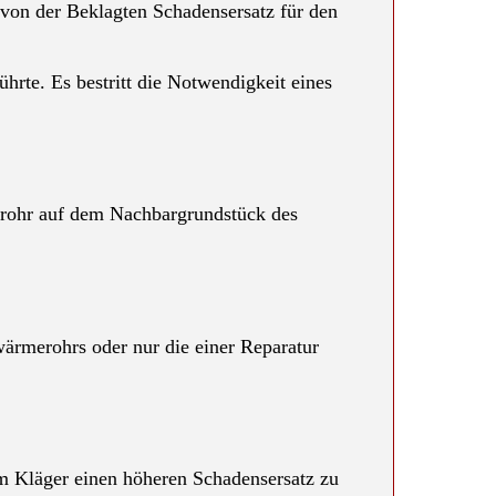
von der Beklagten Schadensersatz für den
rte. Es bestritt die Notwendigkeit eines
rrohr auf dem Nachbargrundstück des
ärmerohrs oder nur die einer Reparatur
m Kläger einen höheren Schadensersatz zu