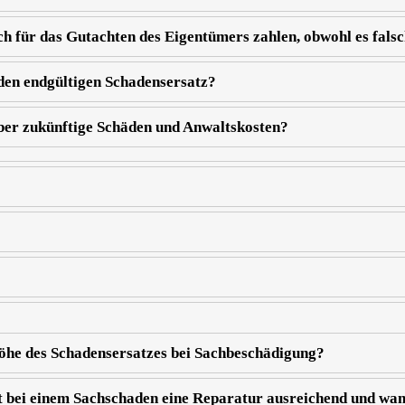
 für das Gutachten des Eigentümers zahlen, obwohl es falsc
den endgültigen Schadensersatz?
ber zukünftige Schäden und Anwaltskosten?
Höhe des Schadensersatzes bei Sachbeschädigung?
 bei einem Sachschaden eine Reparatur ausreichend und wan