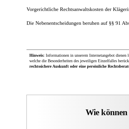
Vorgerichtliche Rechtsanwaltskosten der Klägeri
Die Nebenentscheidungen beruhen auf §§ 91 Abs
Hinweis:
Informationen in unserem Internetangebot dienen le
welche die Besonderheiten des jeweiligen Einzelfalles berück
rechtssichere Auskunft oder eine persönliche Rechtsberat
Wie können 