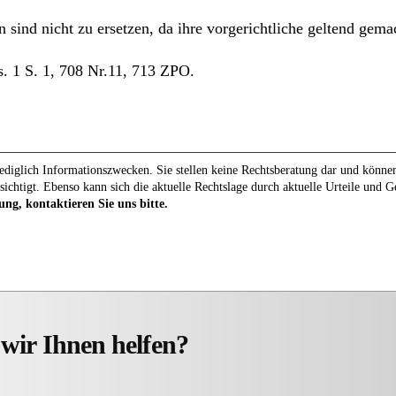
n sind nicht zu ersetzen, da ihre vorgerichtliche geltend gem
. 1 S. 1, 708 Nr.11, 713 ZPO.
diglich Informationszwecken. Sie stellen keine Rechtsberatung dar und können 
sichtigt. Ebenso kann sich die aktuelle Rechtslage durch aktuelle Urteile und 
ung, kontaktieren Sie uns bitte.
wir Ihnen helfen?