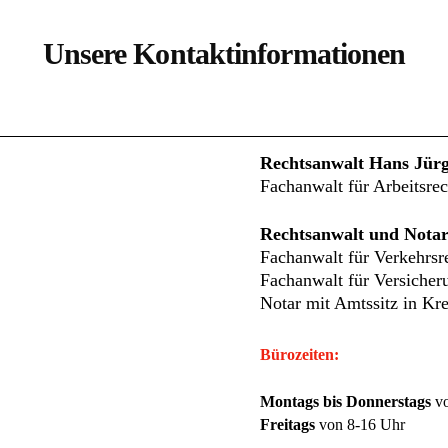
Unsere Kontaktinformationen
Rechtsanwalt Hans Jür
Fachanwalt für Arbeitsrec
Rechtsanwalt und Notar
Fachanwalt für Verkehrsr
Fachanwalt für Versicher
Notar mit Amtssitz in Kre
Bürozeiten:
Montags bis Donnerstags
vo
Freitags
von 8-16 Uhr