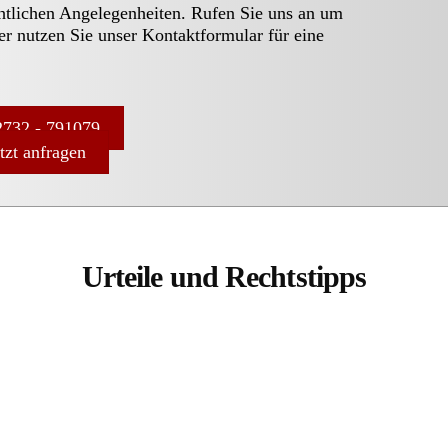
chtlichen Angelegenheiten. Rufen Sie uns an um
er nutzen Sie unser Kontaktformular für eine
732 - 791079
etzt anfragen
Urteile und Rechtstipps