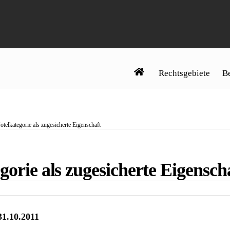
Rechtsgebiete
Be
otelkategorie als zugesicherte Eigenschaft
gorie als zugesicherte Eigensch
31.10.2011