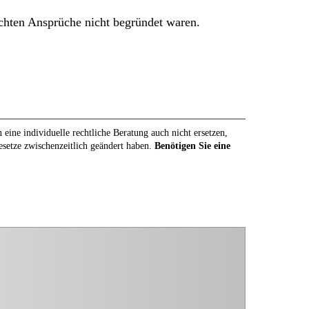
achten Ansprüche nicht begründet waren.
eine individuelle rechtliche Beratung auch nicht ersetzen,
Gesetze zwischenzeitlich geändert haben.
Benötigen Sie eine