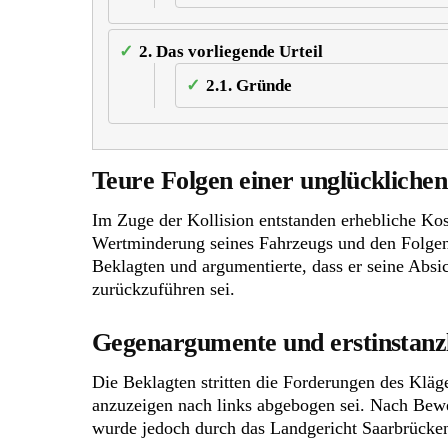
2.
Das vorliegende Urteil
2.1.
Gründe
Teure Folgen einer unglücklichen
Im Zuge der Kollision entstanden erhebliche Kos
Wertminderung seines Fahrzeugs und den Folgen 
Beklagten und argumentierte, dass er seine Abs
zurückzuführen sei.
Gegenargumente und erstinstanz
Die Beklagten stritten die Forderungen des Kläge
anzuzeigen nach links abgebogen sei. Nach Bewei
wurde jedoch durch das Landgericht Saarbrücken