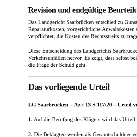
Revision und endgültige Beurteilu
Das Landgericht Saarbrücken entschied zu Gunst
Reparaturkosten, vorgerichtliche Anwaltskosten
verpflichtet, die Kosten des Rechtsstreits zu tra
Diese Entscheidung des Landgerichts Saarbrücke
Verkehrsunfällen hervor. Es zeigt, dass selbst b
die Frage der Schuld geht.
Das vorliegende Urteil
LG Saarbrücken – Az.: 13 S 117/20 – Urteil 
1. Auf die Berufung des Klägers wird das Urtei
2. Die Beklagten werden als Gesamtschuldner v