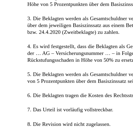
Höhe von 5 Prozentpunkten über dem Basiszinssa
3. Die Beklagten werden als Gesamtschuldner ve
über dem jeweiligen Basiszinssatz aus einem Be
bzw. 24.4.2020 (Zweitbeklagte) zu zahlen.
4. Es wird festgestellt, dass die Beklagten als
der … AG – Versicherungsnummer … – in Folge d
Rückstufungsschaden in Höhe von 50% zu erset
5. Die Beklagten werden als Gesamtschuldner ver
von 5 Prozentpunkten über dem Basiszinssatz sei
6. Die Beklagten tragen die Kosten des Rechtsstr
7. Das Urteil ist vorläufig vollstreckbar.
8. Die Revision wird nicht zugelassen.