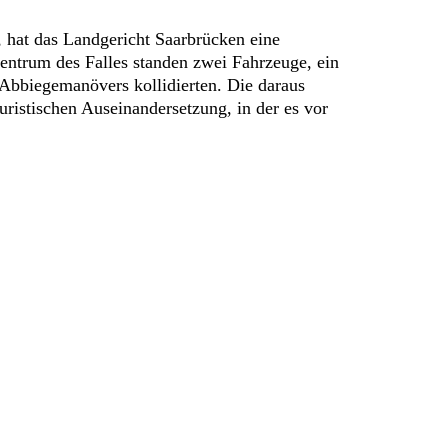
, hat das Landgericht Saarbrücken eine
entrum des Falles standen zwei Fahrzeuge, ein
Abbiegemanövers kollidierten. Die daraus
ristischen Auseinandersetzung, in der es vor