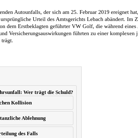
enden Autounfalls, der sich am 25. Februar 2019 ereignet hat
ursprüngliche Urteil des Amtsgerichts Lebach abändert. Im Z
on dem Erstbeklagten geführter VW Golf, die während eines 
und Versicherungsauswirkungen führten zu einer komplexen ju
trägt.
rsunfall: Wer trägt die Schuld?
chen Kollision
tanzliche Ablehnung
teilung des Falls