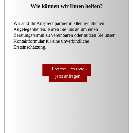
Wie können wir Ihnen helfen?
Wir sind Ihr Ansprechpartner in allen rechtlichen
Angelegenheiten. Rufen Sie uns an um einen
Beratungstermin zu vereinbaren oder nutzen Sie unser
Kontaktformular für eine unverbindliche
Ersteinschätzung.
02732 - 791079
jetzt anfragen