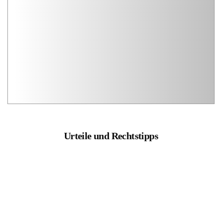
Urteile und Rechtstipps