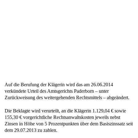
Auf die Berufung der Klägerin wird das am 26.06.2014
verkündete Urteil des Amtsgerichts Paderborn – unter
Zurückweisung des weitergehenden Rechtsmittels – abgeändert.
Die Beklagte wird verurteilt, an die Klägerin 1.129,04 € sowie
155,30 € vorgerichtliche Rechtsanwaltskosten jeweils nebst
Zinsen in Höhe von 5 Prozentpunkten über dem Basiszinssatz seit
dem 29.07.2013 zu zahlen.