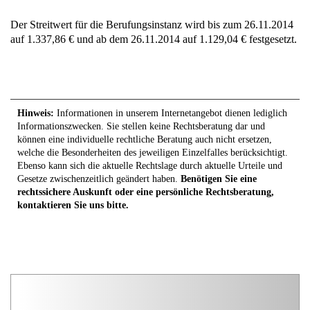
Der Streitwert für die Berufungsinstanz wird bis zum 26.11.2014
auf 1.337,86 € und ab dem 26.11.2014 auf 1.129,04 € festgesetzt.
Hinweis:
Informationen in unserem Internetangebot dienen lediglich
Informationszwecken. Sie stellen keine Rechtsberatung dar und
können eine individuelle rechtliche Beratung auch nicht ersetzen,
welche die Besonderheiten des jeweiligen Einzelfalles berücksichtigt.
Ebenso kann sich die aktuelle Rechtslage durch aktuelle Urteile und
Gesetze zwischenzeitlich geändert haben.
Benötigen Sie eine
rechtssichere Auskunft oder eine persönliche Rechtsberatung,
kontaktieren Sie uns bitte.