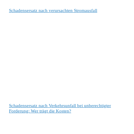
Schadensersatz nach verursachten Stromausfall
Schadensersatz nach Verkehrsunfall bei unberechtigter
Forderung: Wer trägt die Kosten?