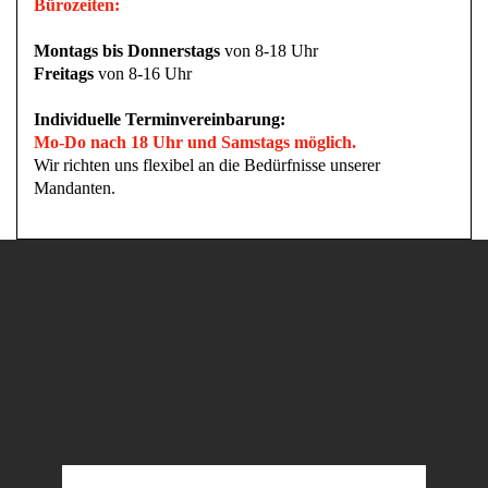
Bürozeiten:
Montags bis Donnerstags
von 8-18 Uhr
Freitags
von 8-16 Uhr
Individuelle Terminvereinbarung:
Mo-Do nach 18 Uhr und Samstags möglich.
Wir richten uns flexibel an die Bedürfnisse unserer
Mandanten.