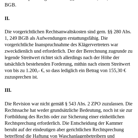
BGB.
II.
Die vorgerichtlichen Rechtsanwaltskosten sind gem. §§ 280 Abs.
1, 249 BGB als Aufwendungen erstattungsfähig. Die
vorgerichtliche Inanspruchnahme des Klägervertreters war
zweckdienlich und erforderlich. Der der Berechnung zugrunde zu
legende Streitwert richtet sich allerdings nach der Höhe der
tatsächlich bestehenden Forderung, mithin nach einem Streitwert
von bis zu 1.200,- €, so dass lediglich ein Betrag von 155,30 €
zuzusprechen ist.
III.
Die Revision war nicht gemäß § 543 Abs. 2 ZPO zuzulassen. Die
Rechtssache hat weder grundsätzliche Bedeutung, noch ist sie zur
Fortbildung des Rechts oder zur Sicherung einer einheitlichen
Rechtsprechung erforderlich. Die Entscheidung der Kammer
beruht auf der eindeutigen aber gerichtlichen Rechtsprechung
betreffend die Haftung von Waschanlagenbetreibern und