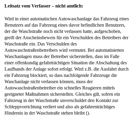
Leitsatz vom Verfasser – nicht amtlich:
Wird in einer automatischen Autowaschanlage das Fahrzeug eines
Benutzers auf das Fahrzeug eines davor befindlichen Benutzers,
der die Waschstraße noch nicht verlassen hatte, aufgeschoben,
greift der Anscheinsbeweis für ein Verschulden des Betreibers der
Waschstraße ein. Das Verschulden des
Autowaschstraßenbetreibers wird vermutet. Bei automatisierten
Waschanlagen muss der Betreiber sicherstellen, dass im Falle
einer offenkundig gefahrträchtigen Situation die Abschaltung des
Laufbands der Anlage sofort erfolgt. Wird z.B. die Ausfahrt durch
ein Fahrzeug blockiert, so dass nachfolgende Fahrzeuge die
Waschanlage nicht verlassen können, muss der
Autowaschstraßenbetreiber ein schnelles Reagieren mittels
geeigneter Maßnahmen sicherstellen. Gleiches gilt, sofern ein
Fahrzeug in der Waschstraße unverschuldet den Kontakt zur
Schleppvorrichtung verliert und also als gefahrenträchtiges
Hindernis in der Waschstraße stehen bleibt ().