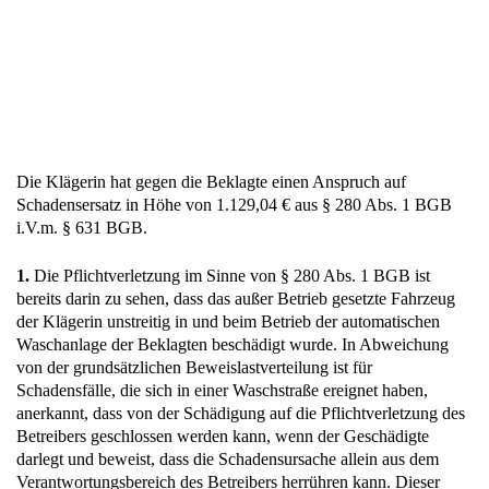
Die Klägerin hat gegen die Beklagte einen Anspruch auf
Schadensersatz in Höhe von 1.129,04 € aus § 280 Abs. 1 BGB
i.V.m. § 631 BGB.
1.
Die Pflichtverletzung im Sinne von § 280 Abs. 1 BGB ist
bereits darin zu sehen, dass das außer Betrieb gesetzte Fahrzeug
der Klägerin unstreitig in und beim Betrieb der automatischen
Waschanlage der Beklagten beschädigt wurde. In Abweichung
von der grundsätzlichen Beweislastverteilung ist für
Schadensfälle, die sich in einer Waschstraße ereignet haben,
anerkannt, dass von der Schädigung auf die Pflichtverletzung des
Betreibers geschlossen werden kann, wenn der Geschädigte
darlegt und beweist, dass die Schadensursache allein aus dem
Verantwortungsbereich des Betreibers herrühren kann. Dieser