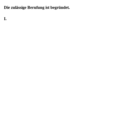
Die zulässige Berufung ist begründet.
I.