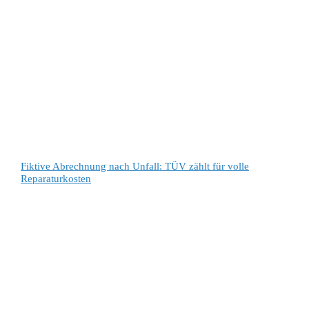
Fiktive Abrechnung nach Unfall: TÜV zählt für volle
Reparaturkosten