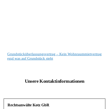
Grundstücküberlassungsvertrag – Kein Wohnraummietvertrag
egal was auf Grundstück steht
Unsere Kontaktinformationen
Rechtsanwälte Kotz GbR