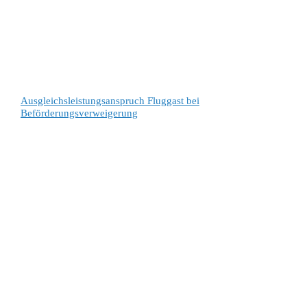
Ausgleichsleistungsanspruch Fluggast bei
Beförderungsverweigerung