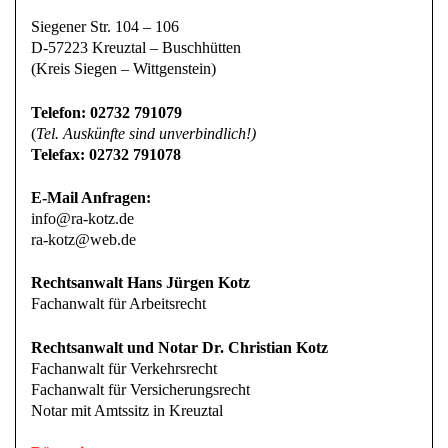
Siegener Str. 104 – 106
D-57223 Kreuztal – Buschhütten
(Kreis Siegen – Wittgenstein)
Telefon: 02732 791079
(
Tel. Auskünfte sind unverbindlich!)
Telefax: 02732 791078
E-Mail Anfragen:
info@ra-kotz.de
ra-kotz@web.de
Rechtsanwalt Hans Jürgen Kotz
Fachanwalt für Arbeitsrecht
Rechtsanwalt und Notar Dr. Christian Kotz
Fachanwalt für Verkehrsrecht
Fachanwalt für Versicherungsrecht
Notar mit Amtssitz in Kreuztal