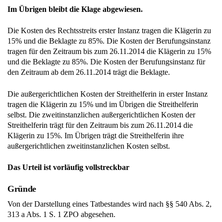
Im Übrigen bleibt die Klage abgewiesen.
Die Kosten des Rechtsstreits erster Instanz tragen die Klägerin zu
15% und die Beklagte zu 85%. Die Kosten der Berufungsinstanz
tragen für den Zeitraum bis zum 26.11.2014 die Klägerin zu 15%
und die Beklagte zu 85%. Die Kosten der Berufungsinstanz für
den Zeitraum ab dem 26.11.2014 trägt die Beklagte.
Die außergerichtlichen Kosten der Streithelferin in erster Instanz
tragen die Klägerin zu 15% und im Übrigen die Streithelferin
selbst. Die zweitinstanzlichen außergerichtlichen Kosten der
Streithelferin trägt für den Zeitraum bis zum 26.11.2014 die
Klägerin zu 15%. Im Übrigen trägt die Streithelferin ihre
außergerichtlichen zweitinstanzlichen Kosten selbst.
Das Urteil ist vorläufig vollstreckbar
Gründe
Von der Darstellung eines Tatbestandes wird nach §§ 540 Abs. 2,
313 a Abs. 1 S. 1 ZPO abgesehen.