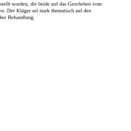
estellt worden, die beide auf das Geschehen vom
n. Der Kläger sei stark thematisch auf den
cher Behandlung.