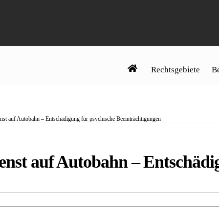
Rechtsgebiete
Be
enst auf Autobahn – Entschädigung für psychische Beeinträchtigungen
ienst auf Autobahn – Entschädi