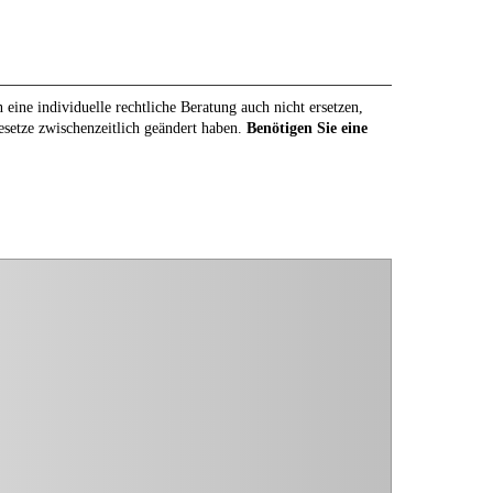
eine individuelle rechtliche Beratung auch nicht ersetzen,
Gesetze zwischenzeitlich geändert haben.
Benötigen Sie eine