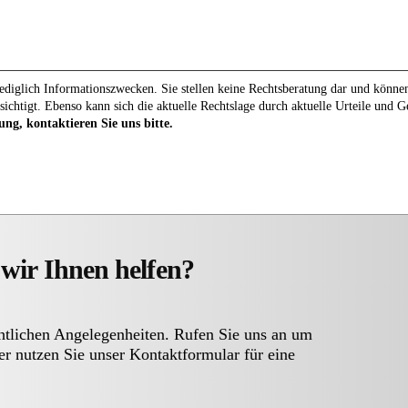
diglich Informationszwecken. Sie stellen keine Rechtsberatung dar und können 
sichtigt. Ebenso kann sich die aktuelle Rechtslage durch aktuelle Urteile und 
ung, kontaktieren Sie uns bitte.
wir Ihnen helfen?
chtlichen Angelegenheiten. Rufen Sie uns an um
er nutzen Sie unser Kontaktformular für eine