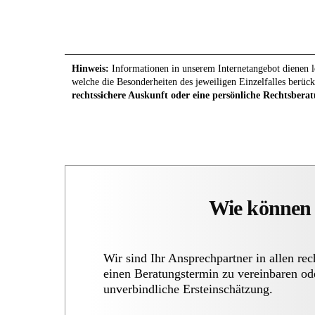
Hinweis:
Informationen in unserem Internetangebot dienen le
welche die Besonderheiten des jeweiligen Einzelfalles berück
rechtssichere Auskunft oder eine persönliche Rechtsberat
Wie können 
Wir sind Ihr Ansprechpartner in allen re
einen Beratungstermin zu vereinbaren od
unverbindliche Ersteinschätzung.