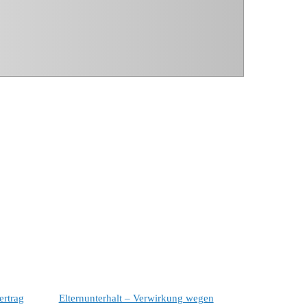
ertrag
Elternunterhalt – Verwirkung wegen