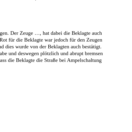
egen. Der Zeuge …, hat dabei die Beklagte auch
ot für die Beklagte war jedoch für den Zeugen
d dies wurde von der Beklagten auch bestätigt.
habe und deswegen plötzlich und abrupt bremsen
ass die Beklagte die Straße bei Ampelschaltung