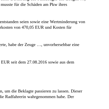
musste für die Schäden am Pkw ihres
 entstanden seien sowie eine Wertminderung von
rkosten von 470,05 EUR und Kosten für
erte, habe der Zeuge …, unvorhersehbar eine
,05 EUR seit dem 27.08.2016 sowie aus dem
, um die Beklagte passieren zu lassen. Dieser
r die Radfahrerin wahrgenommen habe. Der