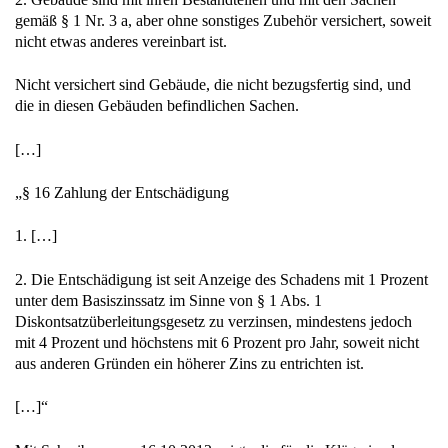
gemäß § 1 Nr. 3 a, aber ohne sonstiges Zubehör versichert, soweit
nicht etwas anderes vereinbart ist.
Nicht versichert sind Gebäude, die nicht bezugsfertig sind, und
die in diesen Gebäuden befindlichen Sachen.
[…]
„§ 16 Zahlung der Entschädigung
1. […]
2. Die Entschädigung ist seit Anzeige des Schadens mit 1 Prozent
unter dem Basiszinssatz im Sinne von § 1 Abs. 1
Diskontsatzüberleitungsgesetz zu verzinsen, mindestens jedoch
mit 4 Prozent und höchstens mit 6 Prozent pro Jahr, soweit nicht
aus anderen Gründen ein höherer Zins zu entrichten ist.
[…]“