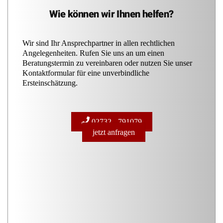
Wie können wir Ihnen helfen?
Wir sind Ihr Ansprechpartner in allen rechtlichen
Angelegenheiten. Rufen Sie uns an um einen
Beratungstermin zu vereinbaren oder nutzen Sie unser
Kontaktformular für eine unverbindliche
Ersteinschätzung.
02732 - 791079
jetzt anfragen