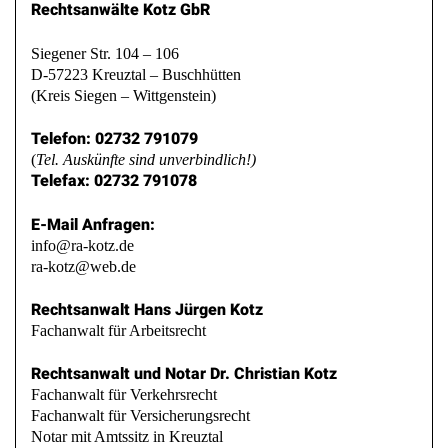
Rechtsanwälte Kotz GbR
Siegener Str. 104 – 106
D-57223 Kreuztal – Buschhütten
(Kreis Siegen – Wittgenstein)
Telefon: 02732 791079
(
Tel. Auskünfte sind unverbindlich!)
Telefax: 02732 791078
E-Mail Anfragen:
info@ra-kotz.de
ra-kotz@web.de
Rechtsanwalt Hans Jürgen Kotz
Fachanwalt für Arbeitsrecht
Rechtsanwalt und Notar Dr. Christian Kotz
Fachanwalt für Verkehrsrecht
Fachanwalt für Versicherungsrecht
Notar mit Amtssitz in Kreuztal