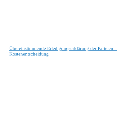
Übereinstimmende Erledigungserklärung der Parteien –
Kostenentscheidung