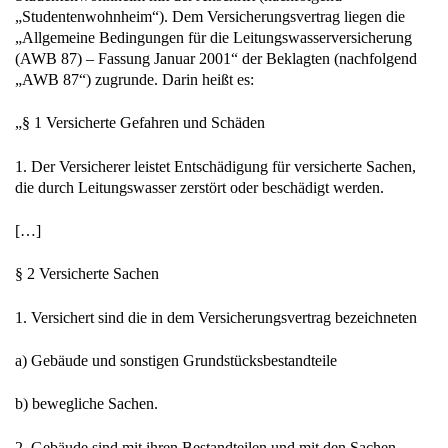
„Studentenwohnheim“). Dem Versicherungsvertrag liegen die
„Allgemeine Bedingungen für die Leitungswasserversicherung
(AWB 87) – Fassung Januar 2001“ der Beklagten (nachfolgend
„AWB 87“) zugrunde. Darin heißt es:
„§ 1 Versicherte Gefahren und Schäden
1. Der Versicherer leistet Entschädigung für versicherte Sachen,
die durch Leitungswasser zerstört oder beschädigt werden.
[…]
§ 2 Versicherte Sachen
1. Versichert sind die in dem Versicherungsvertrag bezeichneten
a) Gebäude und sonstigen Grundstücksbestandteile
b) bewegliche Sachen.
2. Gebäude sind mit ihren Bestandteilen und mit den Sachen