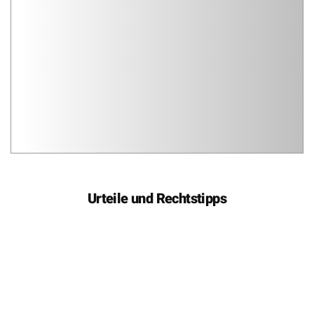
Urteile und Rechtstipps