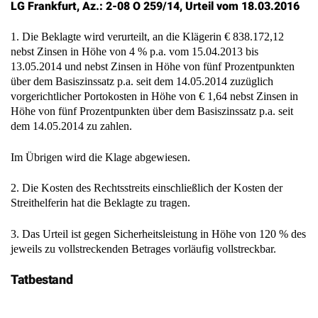
LG Frankfurt, Az.: 2-08 O 259/14, Urteil vom 18.03.2016
1. Die Beklagte wird verurteilt, an die Klägerin € 838.172,12
nebst Zinsen in Höhe von 4 % p.a. vom 15.04.2013 bis
13.05.2014 und nebst Zinsen in Höhe von fünf Prozentpunkten
über dem Basiszinssatz p.a. seit dem 14.05.2014 zuzüglich
vorgerichtlicher Portokosten in Höhe von € 1,64 nebst Zinsen in
Höhe von fünf Prozentpunkten über dem Basiszinssatz p.a. seit
dem 14.05.2014 zu zahlen.
Im Übrigen wird die Klage abgewiesen.
2. Die Kosten des Rechtsstreits einschließlich der Kosten der
Streithelferin hat die Beklagte zu tragen.
3. Das Urteil ist gegen Sicherheitsleistung in Höhe von 120 % des
jeweils zu vollstreckenden Betrages vorläufig vollstreckbar.
Tatbestand