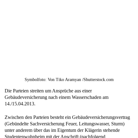
Symbolfoto: Von Tiko Aramyan /Shutterstock.com
Die Parteien streiten um Ansprüche aus einer
Gebäudeversicherung nach einem Wasserschaden am
14./15.04.2013.
Zwischen den Parteien besteht ein Gebäudeversicherungsvertrag
(Gebündelte Sachversicherung Feuer, Leitungswasser, Sturm)
unter anderem über das im Eigentum der Klägerin stehende
Studentenwohnheim mit der Anschrift (nachfolgend