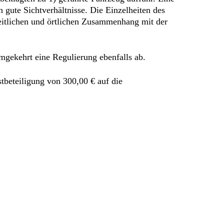
gute Sichtverhältnisse. Die Einzelheiten des
zeitlichen und örtlichen Zusammenhang mit der
umgekehrt eine Regulierung ebenfalls ab.
tbeteiligung von 300,00 € auf die