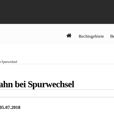
Rechtsgebiete
Be
ei Spurwechsel
ahn bei Spurwechsel
05.07.2018