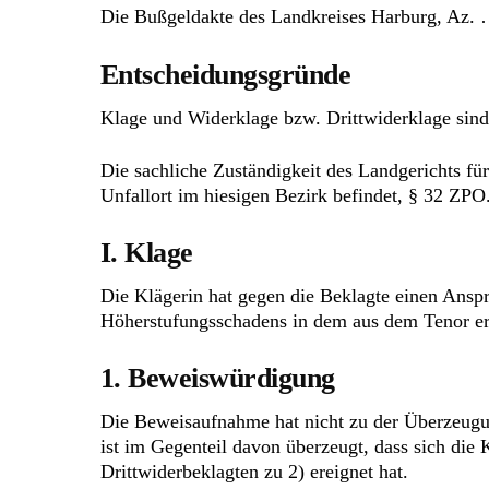
Die Bußgeldakte des Landkreises Harburg, Az.
Entscheidungsgründe
Klage und Widerklage bzw. Drittwiderklage sind
Die sachliche Zuständigkeit des Landgerichts für
Unfallort im hiesigen Bezirk befindet, § 32 ZPO
I. Klage
Die Klägerin hat gegen die Beklagte einen Anspr
Höherstufungsschadens in dem aus dem Tenor e
1. Beweiswürdigung
Die Beweisaufnahme hat nicht zu der Überzeugung
ist im Gegenteil davon überzeugt, dass sich die
Drittwiderbeklagten zu 2) ereignet hat.