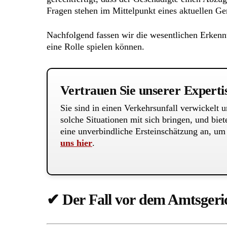
Fragen stehen im Mittelpunkt eines aktuellen Geri
Nachfolgend fassen wir die wesentlichen Erkennt
eine Rolle spielen können.
Vertrauen Sie unserer Experti
Sie sind in einen Verkehrsunfall verwickelt
solche Situationen mit sich bringen, und bie
eine unverbindliche Ersteinschätzung an, um 
uns hier
.
✔ Der Fall vor dem Amtsgeri