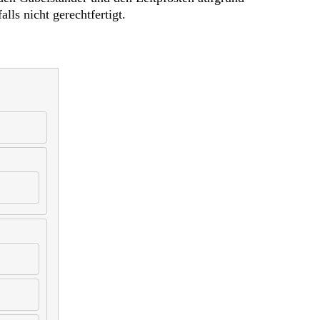
ls nicht gerechtfertigt.