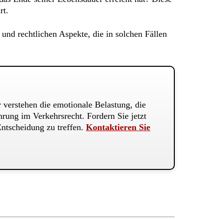
rt.
und rechtlichen Aspekte, die in solchen Fällen
 verstehen die emotionale Belastung, die
hrung im Verkehrsrecht. Fordern Sie jetzt
Entscheidung zu treffen.
Kontaktieren Sie