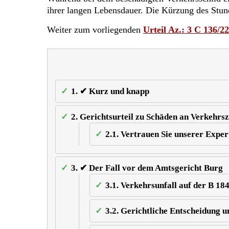
ihrer langen Lebensdauer. Die Kürzung des Stund
Weiter zum vorliegenden
Urteil Az.: 3 C 136/22
1.
✔ Kurz und knapp
2.
Gerichtsurteil zu Schäden an Verkehrsz
2.1.
Vertrauen Sie unserer Exper
3.
✔ Der Fall vor dem Amtsgericht Burg
3.1.
Verkehrsunfall auf der B 184
3.2.
Gerichtliche Entscheidung 