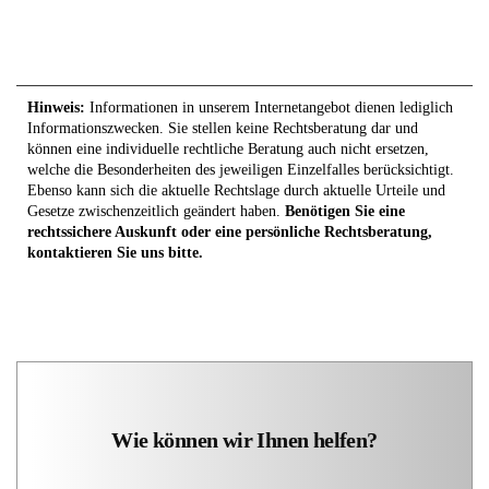
Hinweis:
Informationen in unserem Internetangebot dienen lediglich
Informationszwecken. Sie stellen keine Rechtsberatung dar und
können eine individuelle rechtliche Beratung auch nicht ersetzen,
welche die Besonderheiten des jeweiligen Einzelfalles berücksichtigt.
Ebenso kann sich die aktuelle Rechtslage durch aktuelle Urteile und
Gesetze zwischenzeitlich geändert haben.
Benötigen Sie eine
rechtssichere Auskunft oder eine persönliche Rechtsberatung,
kontaktieren Sie uns bitte.
Wie können wir Ihnen helfen?