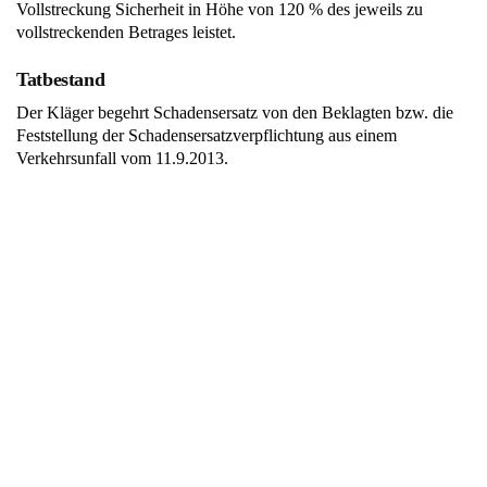
Vollstreckung Sicherheit in Höhe von 120 % des jeweils zu
vollstreckenden Betrages leistet.
Tatbestand
Der Kläger begehrt Schadensersatz von den Beklagten bzw. die
Feststellung der Schadensersatzverpflichtung aus einem
Verkehrsunfall vom 11.9.2013.