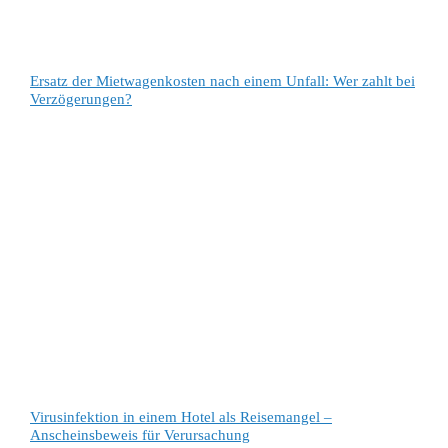
Ersatz der Mietwagenkosten nach einem Unfall: Wer zahlt bei
Verzögerungen?
Virusinfektion in einem Hotel als Reisemangel –
Anscheinsbeweis für Verursachung