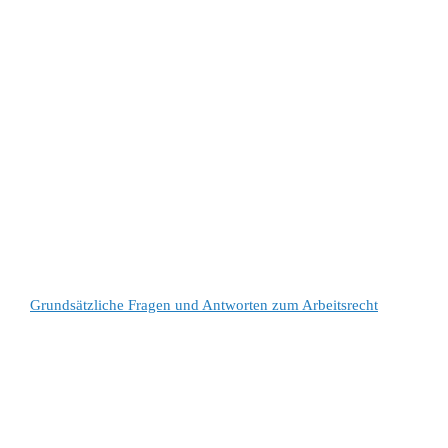
Grundsätzliche Fragen und Antworten zum Arbeitsrecht