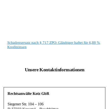
Schadensersatz nach § 717 ZPO: Gläubiger haftet für 6,88 %
Kreditzinsen
Unsere Kontaktinformationen
Rechtsanwälte Kotz GbR
Siegener Str. 104 – 106