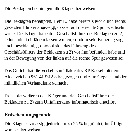
Die Beklagten beantragen, die Klage abzuweisen.
Die Beklagten behaupten, Herr L. habe bereits zuvor durch rechts
gesetzten Blinker angezeigt, dass er auf die rechte Spur wechseln
wolle. Der Kläger habe den Geschäftsführer der Beklagten zu 2)
jedoch nicht einfädeln lassen wollen, sondern sein Fahrzeug sogar
noch beschleunigt, obwohl sich das Fahrzeug des
Geschäftsführers der Beklagten zu 2) vor ihm befunden habe und
in der Bewegung von der linken auf die rechte Spur gewesen sei.
Das Gericht hat die Verkehrsunfallakte des RP Kassel mit dem
Aktenzeichen 961.413312.8 beigezogen und zum Gegenstand der
mündlichen Verhandlung gemacht.
Es hat desweiteren den Kläger und den Geschäftsführer der
Beklagten zu 2) zum Unfallhergang informatorisch angehört.
Entscheidungsgründe
Die Klage ist zulässig, jedoch nur zu 25 % begründet; im Übrigen
war sie abzuweisen.