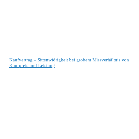
Kaufvertrag – Sittenwidrigkeit bei grobem Missverhältnis von
Kaufpreis und Leistung