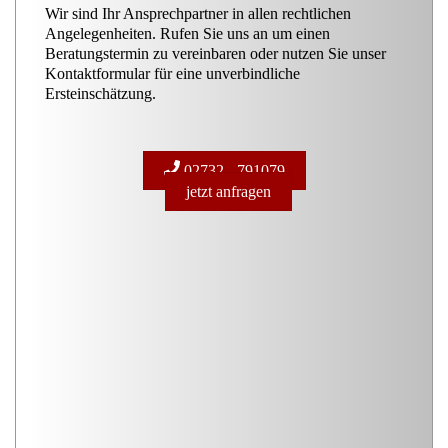
Wir sind Ihr Ansprechpartner in allen rechtlichen
Angelegenheiten. Rufen Sie uns an um einen
Beratungstermin zu vereinbaren oder nutzen Sie unser
Kontaktformular für eine unverbindliche
Ersteinschätzung.
02732 - 791079
jetzt anfragen