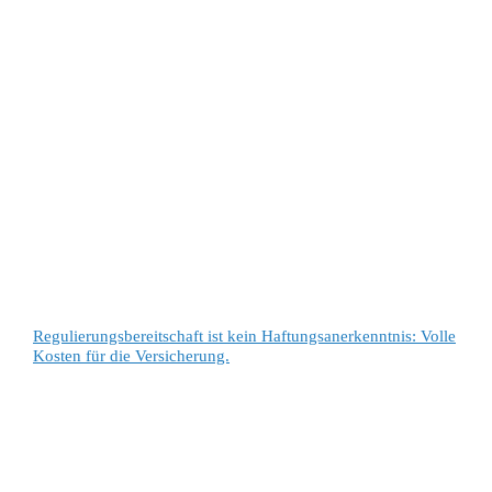
Regulierungsbereitschaft ist kein Haftungsanerkenntnis: Volle
Kosten für die Versicherung.