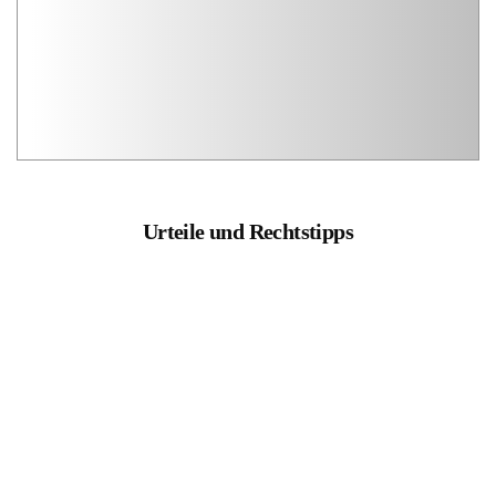
Urteile und Rechtstipps