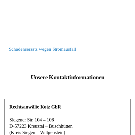
Schadensersatz wegen Stromausfall
Unsere Kontaktinformationen
Rechtsanwälte Kotz GbR
Siegener Str. 104 – 106
D-57223 Kreuztal – Buschhütten
(Kreis Siegen – Wittgenstein)