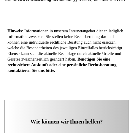
Hinweis:
Informationen in unserem Internetangebot dienen lediglich
Informationszwecken. Sie stellen keine Rechtsberatung dar und
können eine individuelle rechtliche Beratung auch nicht ersetzen,
welche die Besonderheiten des jeweiligen Einzelfalles berücksichtigt.
Ebenso kann sich die aktuelle Rechtslage durch aktuelle Urteile und
Gesetze zwischenzeitlich geändert haben.
Benötigen Sie eine
rechtssichere Auskunft oder eine persönliche Rechtsberatung,
kontaktieren Sie uns bitte.
Wie können wir Ihnen helfen?