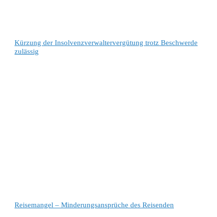
Kürzung der Insolvenzverwaltervergütung trotz Beschwerde
zulässig
Reisemangel – Minderungsansprüche des Reisenden