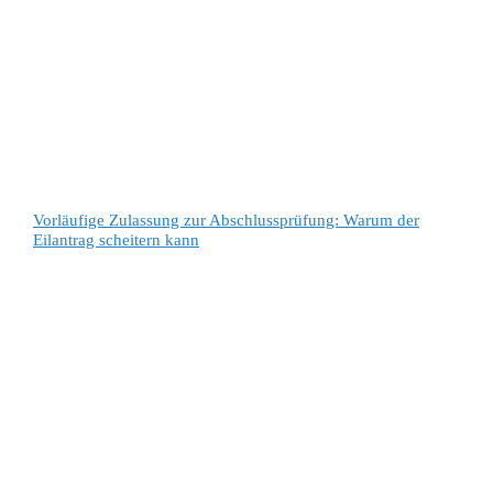
Vorläufige Zulassung zur Abschlussprüfung: Warum der
Eilantrag scheitern kann