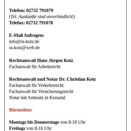
Telefon: 02732 791079
(
Tel. Auskünfte sind unverbindlich!)
Telefax: 02732 791078
E-Mail Anfragen:
info@ra-kotz.de
ra-kotz@web.de
Rechtsanwalt Hans Jürgen Kotz
Fachanwalt für Arbeitsrecht
Rechtsanwalt und Notar Dr. Christian Kotz
Fachanwalt für Verkehrsrecht
Fachanwalt für Versicherungsrecht
Notar mit Amtssitz in Kreuztal
Bürozeiten:
Montags bis Donnerstags
von 8-18 Uhr
Freitags
von 8-16 Uhr