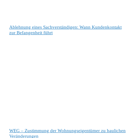
Ablehnung eines Sachverständigen: Wann Kundenkontakt
zur Befangenheit führt
WEG – Zustimmung der Wohnungseigentümer zu baulichen
Veränderungen