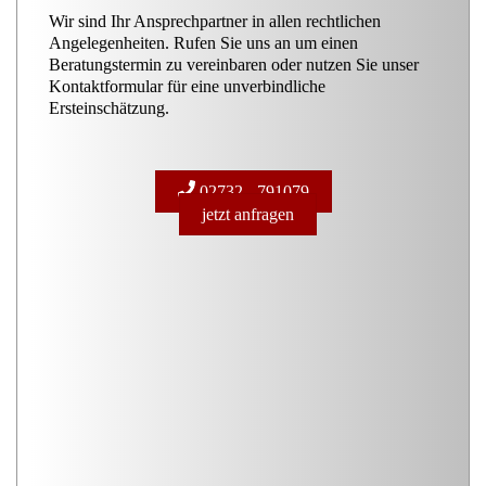
Wir sind Ihr Ansprechpartner in allen rechtlichen
Angelegenheiten. Rufen Sie uns an um einen
Beratungstermin zu vereinbaren oder nutzen Sie unser
Kontaktformular für eine unverbindliche
Ersteinschätzung.
02732 - 791079
jetzt anfragen