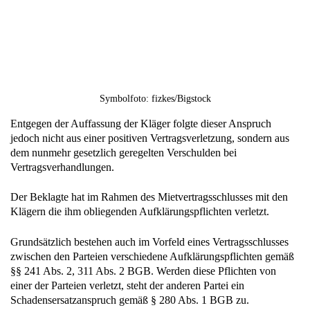
Symbolfoto: fizkes/Bigstock
Entgegen der Auffassung der Kläger folgte dieser Anspruch
jedoch nicht aus einer positiven Vertragsverletzung, sondern aus
dem nunmehr gesetzlich geregelten Verschulden bei
Vertragsverhandlungen.
Der Beklagte hat im Rahmen des Mietvertragsschlusses mit den
Klägern die ihm obliegenden Aufklärungspflichten verletzt.
Grundsätzlich bestehen auch im Vorfeld eines Vertragsschlusses
zwischen den Parteien verschiedene Aufklärungspflichten gemäß
§§ 241 Abs. 2, 311 Abs. 2 BGB. Werden diese Pflichten von
einer der Parteien verletzt, steht der anderen Partei ein
Schadensersatzanspruch gemäß § 280 Abs. 1 BGB zu.