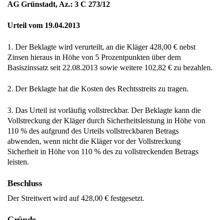
AG Grünstadt, Az.: 3 C 273/12
Urteil vom 19.04.2013
1. Der Beklagte wird verurteilt, an die Kläger 428,00 € nebst
Zinsen hieraus in Höhe von 5 Prozentpunkten über dem
Basiszinssatz seit 22.08.2013 sowie weitere 102,82 € zu bezahlen.
2. Der Beklagte hat die Kosten des Rechtsstreits zu tragen.
3. Das Urteil ist vorläufig vollstreckbar. Der Beklagte kann die
Vollstreckung der Kläger durch Sicherheitsleistung in Höhe von
110 % des aufgrund des Urteils vollstreckbaren Betrags
abwenden, wenn nicht die Kläger vor der Vollstreckung
Sicherheit in Höhe von 110 % des zu vollstreckenden Betrags
leisten.
Beschluss
Der Streitwert wird auf 428,00 € festgesetzt.
Gründe