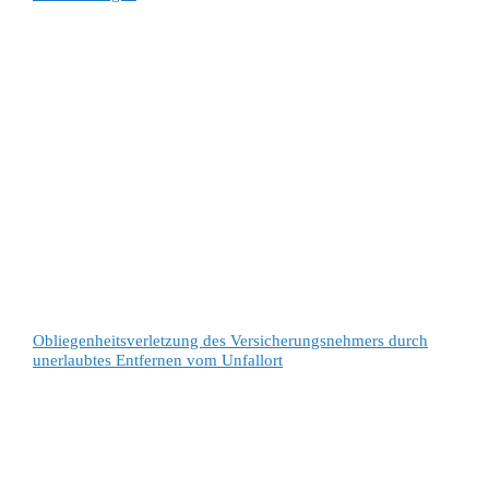
Obliegenheitsverletzung des Versicherungsnehmers durch
unerlaubtes Entfernen vom Unfallort