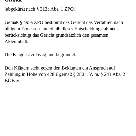
(abgekürzt nach § 313a Abs. 1 ZPO)
Gemäß § 495a ZPO bestimmt das Gericht das Verfahren nach
billigem Ermessen. Innerhalb dieses Entscheidungsrahmens
berücksichtigt das Gericht grundsätzlich den gesamten
Akteninhalt.
Die Klage ist zulässig und begründet.
Den Klägern steht gegen den Beklagten ein Anspruch auf
Zahlung in Höhe von 428 € gemäß § 280 i. V. m. § 241 Abs. 2
BGB zu.