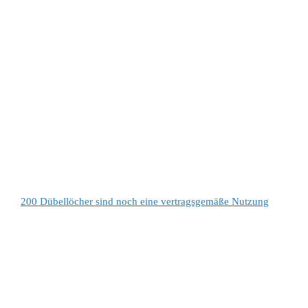
200 Dübellöcher sind noch eine vertragsgemäße Nutzung