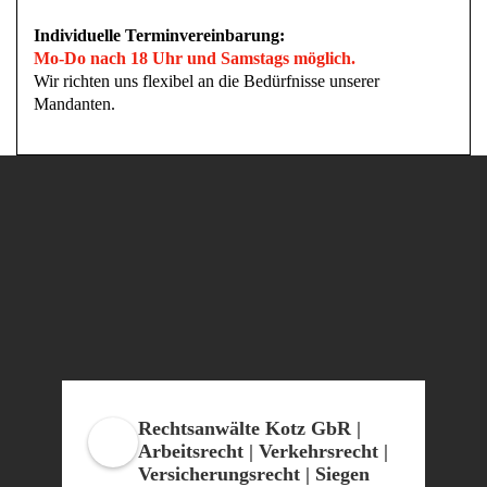
Individuelle Terminvereinbarung:
Mo-Do nach 18 Uhr und Samstags möglich.
Wir richten uns flexibel an die Bedürfnisse unserer
Mandanten.
Rechtsanwälte Kotz GbR |
Arbeitsrecht | Verkehrsrecht |
Versicherungsrecht | Siegen