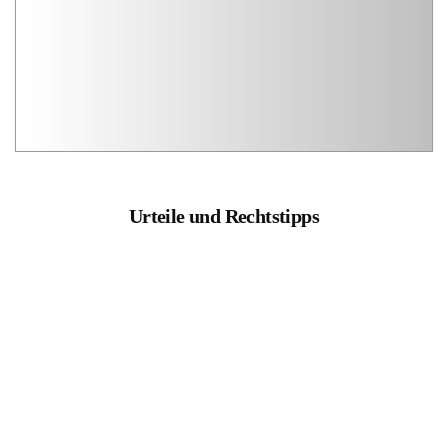
Urteile und Rechtstipps