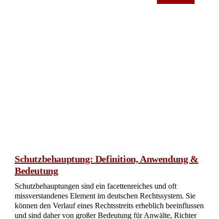
Schutzbehauptung: Definition, Anwendung &
Bedeutung
Schutzbehauptungen sind ein facettenreiches und oft
missverstandenes Element im deutschen Rechtssystem. Sie
können den Verlauf eines Rechtsstreits erheblich beeinflussen
und sind daher von großer Bedeutung für Anwälte, Richter