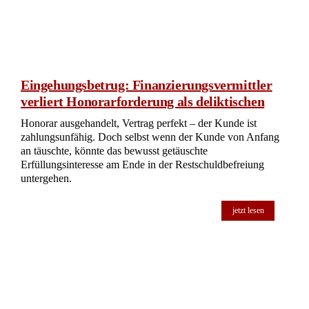
Eingehungsbetrug: Finanzierungsvermittler
verliert Honorarforderung als deliktischen
Honorar ausgehandelt, Vertrag perfekt – der Kunde ist
zahlungsunfähig. Doch selbst wenn der Kunde von Anfang
an täuschte, könnte das bewusst getäuschte
Erfüllungsinteresse am Ende in der Restschuldbefreiung
untergehen.
jetzt lesen