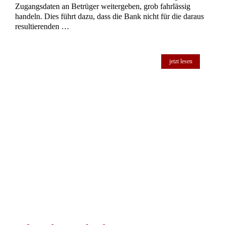
Zugangsdaten an Betrüger weitergeben, grob fahrlässig
handeln. Dies führt dazu, dass die Bank nicht für die daraus
resultierenden …
jetzt lesen