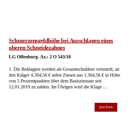
Schmerzensgeldhöhe bei Ausschlagen eines
oberen Schneidezahnes
LG Offenburg- Az.: 2 O 543/18
1. Die Beklagten werden als Gesamtschuldner verurteilt, an
den Kläger 4.304,56 € nebst Zinsen aus 1.304,56 € in Höhe
von 5 Prozentpunkten über dem Basiszinssatz seit
12.01.2019 zu zahlen. Im Übrigen wird die Klage …
jetzt lesen