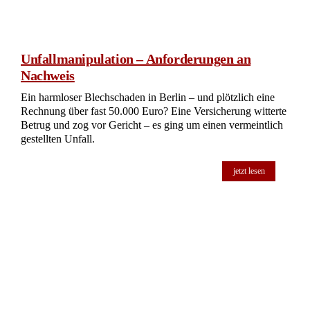
Unfallmanipulation – Anforderungen an
Nachweis
Ein harmloser Blechschaden in Berlin – und plötzlich eine
Rechnung über fast 50.000 Euro? Eine Versicherung witterte
Betrug und zog vor Gericht – es ging um einen vermeintlich
gestellten Unfall.
jetzt lesen