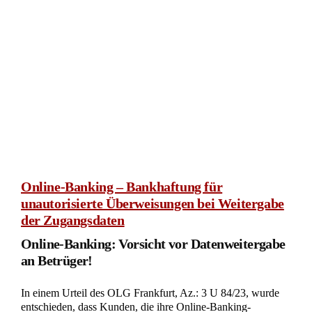
Online-Banking – Bankhaftung für
unautorisierte Überweisungen bei Weitergabe
der Zugangsdaten
Online-Banking: Vorsicht vor Datenweitergabe
an Betrüger!
In einem Urteil des OLG Frankfurt, Az.: 3 U 84/23, wurde
entschieden, dass Kunden, die ihre Online-Banking-