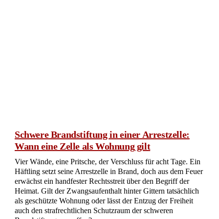
Schwere Brandstiftung in einer Arrestzelle:
Wann eine Zelle als Wohnung gilt
Vier Wände, eine Pritsche, der Verschluss für acht Tage. Ein
Häftling setzt seine Arrestzelle in Brand, doch aus dem Feuer
erwächst ein handfester Rechtsstreit über den Begriff der
Heimat. Gilt der Zwangsaufenthalt hinter Gittern tatsächlich
als geschützte Wohnung oder lässt der Entzug der Freiheit
auch den strafrechtlichen Schutzraum der schweren