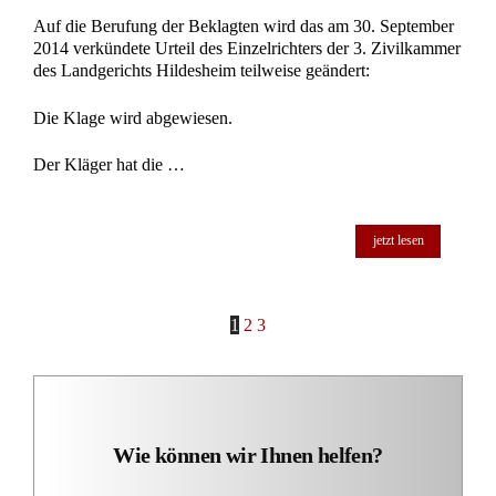
Auf die Berufung der Beklagten wird das am 30. September
2014 verkündete Urteil des Einzelrichters der 3. Zivilkammer
des Landgerichts Hildesheim teilweise geändert:
Die Klage wird abgewiesen.
Der Kläger hat die …
jetzt lesen
1
2
3
Wie können wir Ihnen helfen?