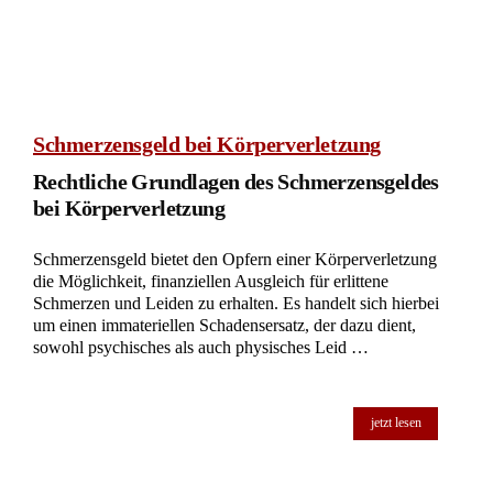
Schmerzensgeld bei Körperverletzung
Rechtliche Grundlagen des Schmerzensgeldes
bei Körperverletzung
Schmerzensgeld bietet den Opfern einer Körperverletzung
die Möglichkeit, finanziellen Ausgleich für erlittene
Schmerzen und Leiden zu erhalten. Es handelt sich hierbei
um einen immateriellen Schadensersatz, der dazu dient,
sowohl psychisches als auch physisches Leid …
jetzt lesen