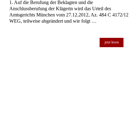
1. Auf die Berufung der Beklagten und die
Anschlussberufung der Klägerin wird das Urteil des
Amtsgerichts München vom 27.12.2012, Az. 484 C 4172/12
WEG, teilweise abgeändert und wie folgt …
jetzt lesen