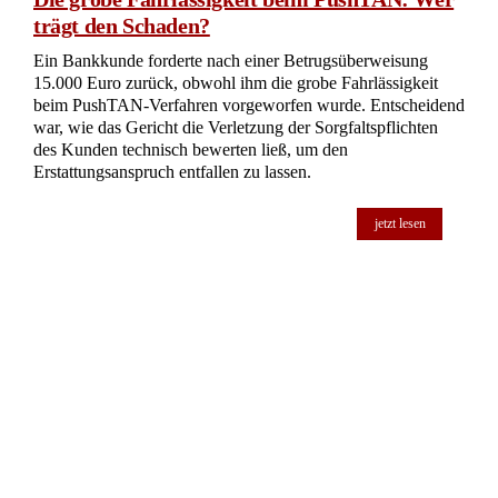
trägt den Schaden?
Ein Bankkunde forderte nach einer Betrugsüberweisung
15.000 Euro zurück, obwohl ihm die grobe Fahrlässigkeit
beim PushTAN-Verfahren vorgeworfen wurde. Entscheidend
war, wie das Gericht die Verletzung der Sorgfaltspflichten
des Kunden technisch bewerten ließ, um den
Erstattungsanspruch entfallen zu lassen.
jetzt lesen