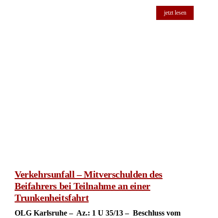
jetzt lesen
Verkehrsunfall – Mitverschulden des
Beifahrers bei Teilnahme an einer
Trunkenheitsfahrt
OLG Karlsruhe – Az.: 1 U 35/13 – Beschluss vom