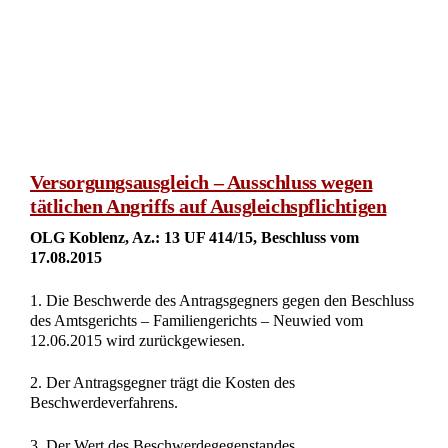
Versorgungsausgleich – Ausschluss wegen
tätlichen Angriffs auf Ausgleichspflichtigen
OLG Koblenz, Az.: 13 UF 414/15, Beschluss vom
17.08.2015
1. Die Beschwerde des Antragsgegners gegen den Beschluss
des Amtsgerichts – Familiengerichts – Neuwied vom
12.06.2015 wird zurückgewiesen.
2. Der Antragsgegner trägt die Kosten des
Beschwerdeverfahrens.
3. Der Wert des Beschwerdegegenstandes …