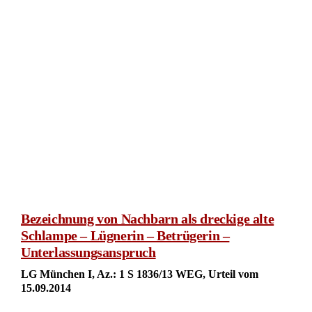
Bezeichnung von Nachbarn als dreckige alte
Schlampe – Lügnerin – Betrügerin –
Unterlassungsanspruch
LG München I, Az.: 1 S 1836/13 WEG, Urteil vom
15.09.2014