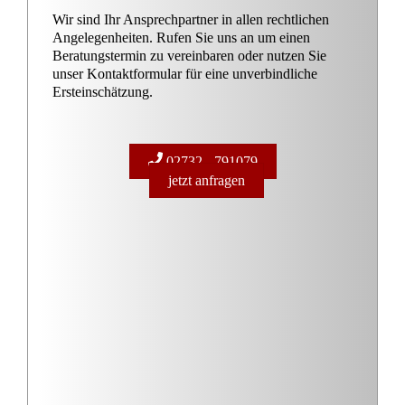
Wir sind Ihr Ansprechpartner in allen rechtlichen
Angelegenheiten. Rufen Sie uns an um einen
Beratungstermin zu vereinbaren oder nutzen Sie
unser Kontaktformular für eine unverbindliche
Ersteinschätzung.
02732 - 791079
jetzt anfragen