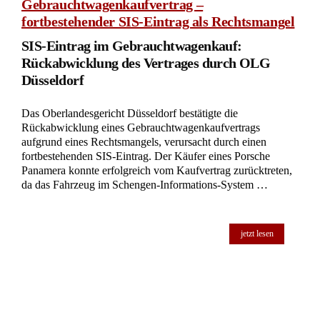
Gebrauchtwagenkaufvertrag –
fortbestehender SIS-Eintrag als Rechtsmangel
SIS-Eintrag im Gebrauchtwagenkauf:
Rückabwicklung des Vertrages durch OLG
Düsseldorf
Das Oberlandesgericht Düsseldorf bestätigte die
Rückabwicklung eines Gebrauchtwagenkaufvertrags
aufgrund eines Rechtsmangels, verursacht durch einen
fortbestehenden SIS-Eintrag. Der Käufer eines Porsche
Panamera konnte erfolgreich vom Kaufvertrag zurücktreten,
da das Fahrzeug im Schengen-Informations-System …
jetzt lesen