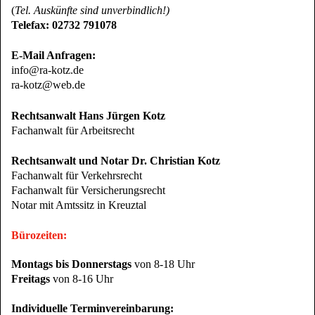
(
Tel. Auskünfte sind unverbindlich!)
Telefax: 02732 791078
E-Mail Anfragen:
info@ra-kotz.de
ra-kotz@web.de
Rechtsanwalt Hans Jürgen Kotz
Fachanwalt für Arbeitsrecht
Rechtsanwalt und Notar Dr. Christian Kotz
Fachanwalt für Verkehrsrecht
Fachanwalt für Versicherungsrecht
Notar mit Amtssitz in Kreuztal
Bürozeiten:
Montags bis Donnerstags
von 8-18 Uhr
Freitags
von 8-16 Uhr
Individuelle Terminvereinbarung: