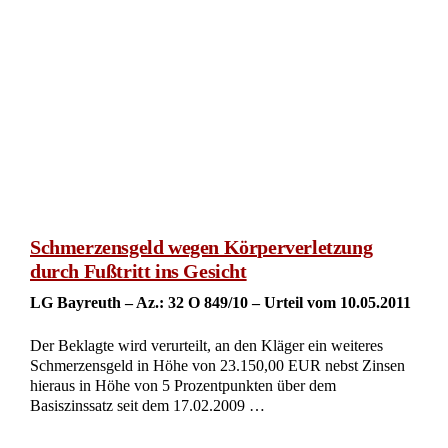
Schmerzensgeld wegen Körperverletzung
durch Fußtritt ins Gesicht
LG Bayreuth – Az.: 32 O 849/10 – Urteil vom 10.05.2011
Der Beklagte wird verurteilt, an den Kläger ein weiteres
Schmerzensgeld in Höhe von 23.150,00 EUR nebst Zinsen
hieraus in Höhe von 5 Prozentpunkten über dem
Basiszinssatz seit dem 17.02.2009 …