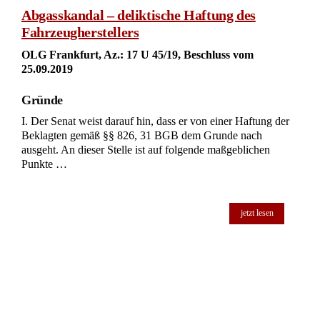
Abgasskandal – deliktische Haftung des
Fahrzeugherstellers
OLG Frankfurt, Az.: 17 U 45/19, Beschluss vom
25.09.2019
Gründe
I. Der Senat weist darauf hin, dass er von einer Haftung der
Beklagten gemäß §§ 826, 31 BGB dem Grunde nach
ausgeht. An dieser Stelle ist auf folgende maßgeblichen
Punkte …
jetzt lesen