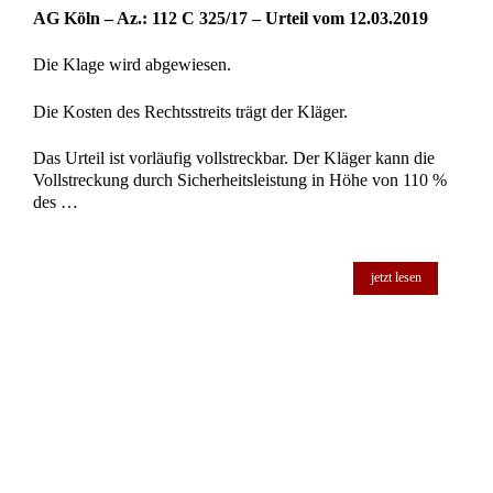
AG Köln – Az.: 112 C 325/17 – Urteil vom 12.03.2019
Die Klage wird abgewiesen.
Die Kosten des Rechtsstreits trägt der Kläger.
Das Urteil ist vorläufig vollstreckbar. Der Kläger kann die
Vollstreckung durch Sicherheitsleistung in Höhe von 110 %
des …
jetzt lesen