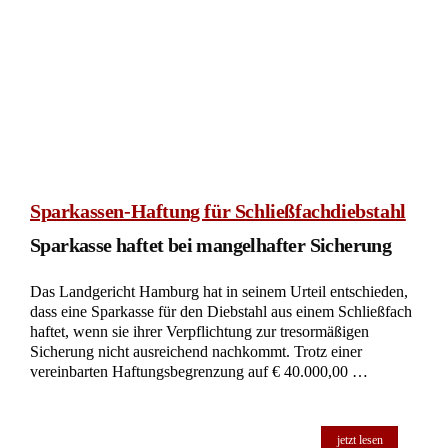
Sparkassen-Haftung für Schließfachdiebstahl
Sparkasse haftet bei mangelhafter Sicherung
Das Landgericht Hamburg hat in seinem Urteil entschieden,
dass eine Sparkasse für den Diebstahl aus einem Schließfach
haftet, wenn sie ihrer Verpflichtung zur tresormäßigen
Sicherung nicht ausreichend nachkommt. Trotz einer
vereinbarten Haftungsbegrenzung auf € 40.000,00 …
jetzt lesen