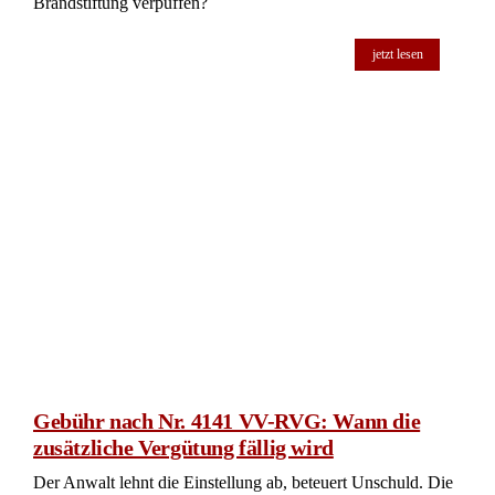
Brandstiftung verpuffen?
jetzt lesen
Gebühr nach Nr. 4141 VV-RVG: Wann die
zusätzliche Vergütung fällig wird
Der Anwalt lehnt die Einstellung ab, beteuert Unschuld. Die