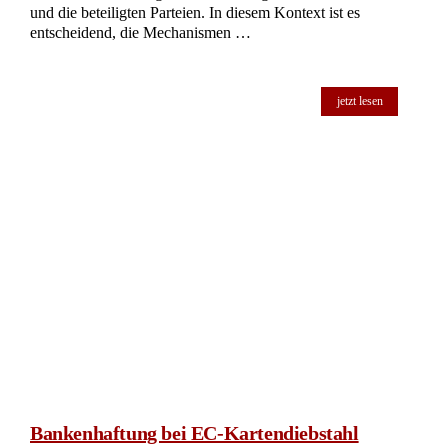
und die beteiligten Parteien. In diesem Kontext ist es
entscheidend, die Mechanismen …
jetzt lesen
Bankenhaftung bei EC-Kartendiebstahl