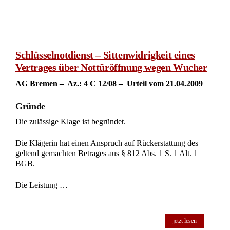
Schlüsselnotdienst – Sittenwidrigkeit eines
Vertrages über Nottüröffnung wegen Wucher
AG Bremen – Az.: 4 C 12/08 – Urteil vom 21.04.2009
Gründe
Die zulässige Klage ist begründet.
Die Klägerin hat einen Anspruch auf Rückerstattung des
geltend gemachten Betrages aus § 812 Abs. 1 S. 1 Alt. 1
BGB.
Die Leistung …
jetzt lesen