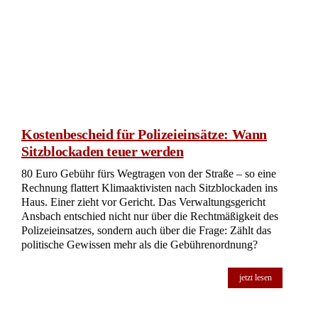
Kostenbescheid für Polizeieinsätze: Wann
Sitzblockaden teuer werden
80 Euro Gebühr fürs Wegtragen von der Straße – so eine
Rechnung flattert Klimaaktivisten nach Sitzblockaden ins
Haus. Einer zieht vor Gericht. Das Verwaltungsgericht
Ansbach entschied nicht nur über die Rechtmäßigkeit des
Polizeieinsatzes, sondern auch über die Frage: Zählt das
politische Gewissen mehr als die Gebührenordnung?
jetzt lesen