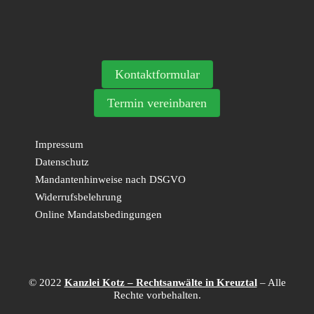
Kontaktformular
Termin vereinbaren
Impressum
Datenschutz
Mandantenhinweise nach DSGVO
Widerrufsbelehrung
Online Mandatsbedingungen
© 2022
Kanzlei Kotz – Rechtsanwälte in Kreuztal
– Alle
Rechte vorbehalten.