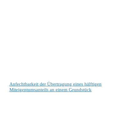
Anfechtbarkeit der Übertragung eines hälftigen
Miteigentumsanteils an einem Grundstück