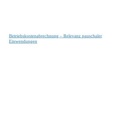
Betriebskostenabrechnung – Relevanz pauschaler
Einwendungen