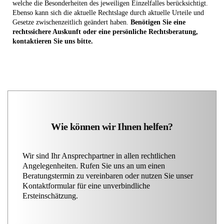
welche die Besonderheiten des jeweiligen Einzelfalles berücksichtigt.
Ebenso kann sich die aktuelle Rechtslage durch aktuelle Urteile und
Gesetze zwischenzeitlich geändert haben.
Benötigen Sie eine
rechtssichere Auskunft oder eine persönliche Rechtsberatung,
kontaktieren Sie uns bitte.
Wie können wir Ihnen helfen?
Wir sind Ihr Ansprechpartner in allen rechtlichen
Angelegenheiten. Rufen Sie uns an um einen
Beratungstermin zu vereinbaren oder nutzen Sie unser
Kontaktformular für eine unverbindliche
Ersteinschätzung.