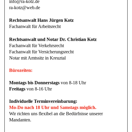
info@ra-kotz.de
ra-kotz@web.de
Rechtsanwalt Hans Jürgen Kotz
Fachanwalt für Arbeitsrecht
Rechtsanwalt und Notar Dr. Christian Kotz
Fachanwalt für Verkehrsrecht
Fachanwalt für Versicherungsrecht
Notar mit Amtssitz in Kreuztal
Bürozeiten:
Montags bis Donnerstags
von 8-18 Uhr
Freitags
von 8-16 Uhr
Individuelle Terminvereinbarung:
Mo-Do nach 18 Uhr und Samstags möglich.
Wir richten uns flexibel an die Bedürfnisse unserer
Mandanten.