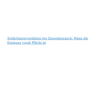
Schlichtungsverfahren bei Zigarettenrauch: Wann die
Einigung vorab Pflicht ist