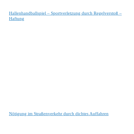
Hallenhandballspiel – Sportverletzung durch Regelverstoß –
Haftung
Nötigung im Straßenverkehr durch dichtes Auffahren