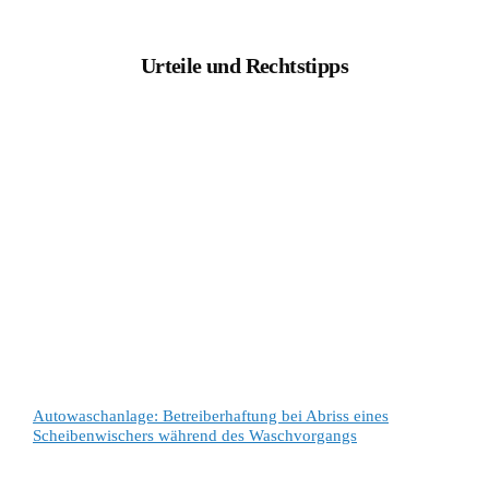
Urteile und Rechtstipps
Autowaschanlage: Betreiberhaftung bei Abriss eines
Scheibenwischers während des Waschvorgangs