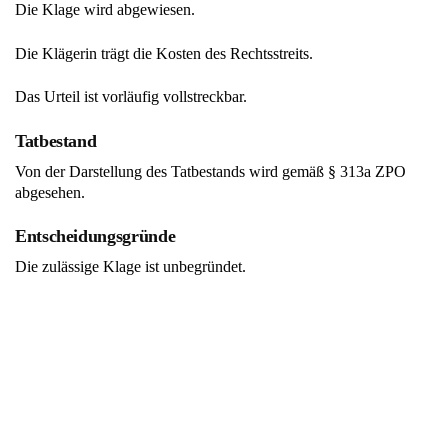
Die Klage wird abgewiesen.
Die Klägerin trägt die Kosten des Rechtsstreits.
Das Urteil ist vorläufig vollstreckbar.
Tatbestand
Von der Darstellung des Tatbestands wird gemäß § 313a ZPO
abgesehen.
Entscheidungsgründe
Die zulässige Klage ist unbegründet.