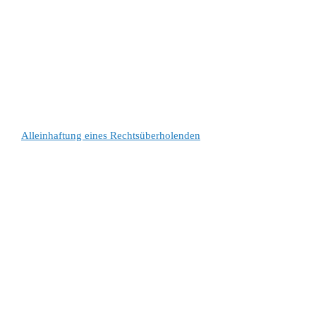
Alleinhaftung eines Rechtsüberholenden