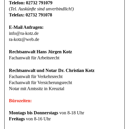
Telefon: 02732 791079
(
Tel. Auskünfte sind unverbindlich!)
Telefax: 02732 791078
E-Mail Anfragen:
info@ra-kotz.de
ra-kotz@web.de
Rechtsanwalt Hans Jürgen Kotz
Fachanwalt für Arbeitsrecht
Rechtsanwalt und Notar Dr. Christian Kotz
Fachanwalt für Verkehrsrecht
Fachanwalt für Versicherungsrecht
Notar mit Amtssitz in Kreuztal
Bürozeiten:
Montags bis Donnerstags
von 8-18 Uhr
Freitags
von 8-16 Uhr