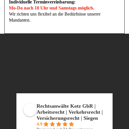
Individuelle Terminvereinbarung:
Mo-Do nach 18 Uhr und Samstags möglich.
Wir richten uns flexibel an die Bedürfnisse unserer
Mandanten.
Rechtsanwälte Kotz GbR |
Arbeitsrecht | Verkehrsrecht |
Versicherungsrecht | Siegen
4.9