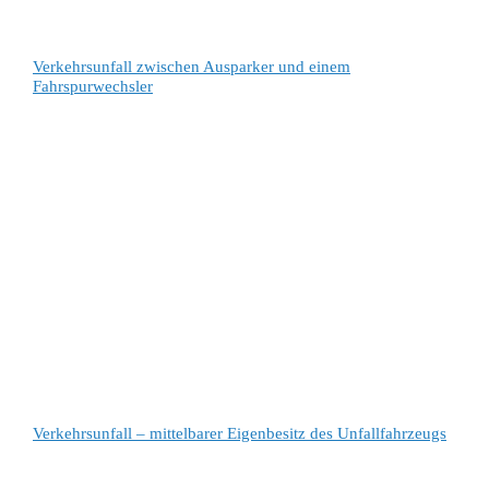
Verkehrsunfall zwischen Ausparker und einem
Fahrspurwechsler
Verkehrsunfall – mittelbarer Eigenbesitz des Unfallfahrzeugs