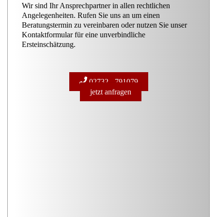
Wir sind Ihr Ansprechpartner in allen rechtlichen
Angelegenheiten. Rufen Sie uns an um einen
Beratungstermin zu vereinbaren oder nutzen Sie unser
Kontaktformular für eine unverbindliche
Ersteinschätzung.
02732 - 791079
jetzt anfragen