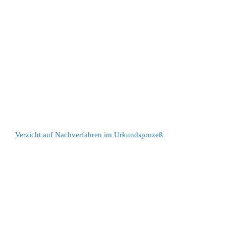
Verzicht auf Nachverfahren im Urkundsprozeß