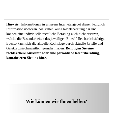
Hinweis:
Informationen in unserem Internetangebot dienen lediglich
Informationszwecken. Sie stellen keine Rechtsberatung dar und
können eine individuelle rechtliche Beratung auch nicht ersetzen,
welche die Besonderheiten des jeweiligen Einzelfalles berücksichtigt.
Ebenso kann sich die aktuelle Rechtslage durch aktuelle Urteile und
Gesetze zwischenzeitlich geändert haben.
Benötigen Sie eine
rechtssichere Auskunft oder eine persönliche Rechtsberatung,
kontaktieren Sie uns bitte.
Wie können wir Ihnen helfen?