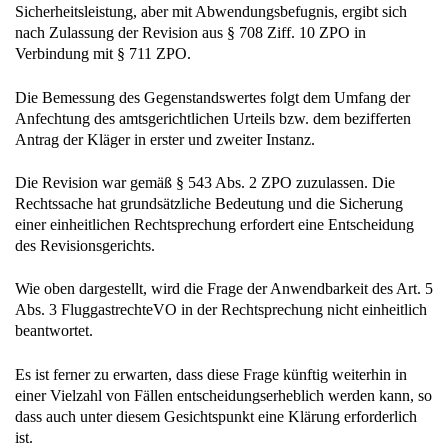
Sicherheitsleistung, aber mit Abwendungsbefugnis, ergibt sich
nach Zulassung der Revision aus § 708 Ziff. 10 ZPO in
Verbindung mit § 711 ZPO.
Die Bemessung des Gegenstandswertes folgt dem Umfang der
Anfechtung des amtsgerichtlichen Urteils bzw. dem bezifferten
Antrag der Kläger in erster und zweiter Instanz.
Die Revision war gemäß § 543 Abs. 2 ZPO zuzulassen. Die
Rechtssache hat grundsätzliche Bedeutung und die Sicherung
einer einheitlichen Rechtsprechung erfordert eine Entscheidung
des Revisionsgerichts.
Wie oben dargestellt, wird die Frage der Anwendbarkeit des Art. 5
Abs. 3 FluggastrechteVO in der Rechtsprechung nicht einheitlich
beantwortet.
Es ist ferner zu erwarten, dass diese Frage künftig weiterhin in
einer Vielzahl von Fällen entscheidungserheblich werden kann, so
dass auch unter diesem Gesichtspunkt eine Klärung erforderlich
ist.