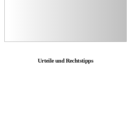
Urteile und Rechtstipps