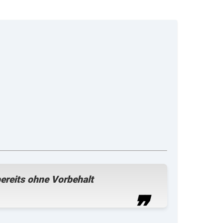
ereits ohne Vorbehalt