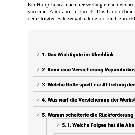
Ein Haftpflichtversicherer verlangte nach einem
von einer Autofahrerin zurück. Das Unternehmen 
der erfolgten Fahrzeugabnahme plötzlich zurückf
1.
Das Wichtigste im Überblick
2.
Kann eine Versicherung Reparaturkos
3.
Welche Rolle spielt die Abtretung de
4.
Was warf die Versicherung der Werkst
5.
Warum scheiterte die Rückforderung 
5.1.
Welche Folgen hat die Ab