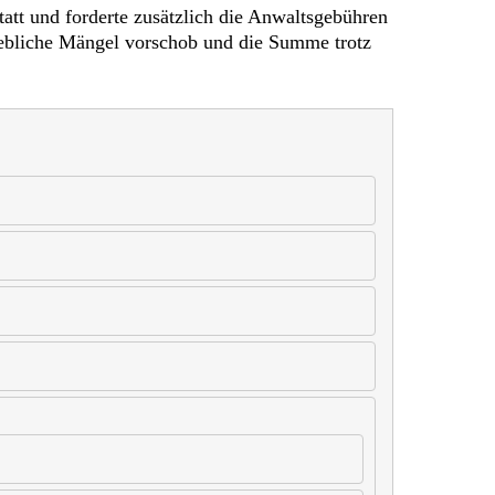
att und forderte zusätzlich die Anwaltsgebühren
ngebliche Mängel vorschob und die Summe trotz