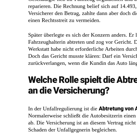
reparieren. Die Rechnung belief sich auf 14.493
Versicherer den Betrag, zahlte dann aber doch d
einen Rechtsstreit zu vermeiden.
Später überlegte es sich der Konzern anders. Er 
Fahrzeughalterin abtreten und zog vor Gericht. 
Werkstatt habe nicht erforderliche Arbeiten durc
Doch das Gericht musste klären: Darf ein Versic
zurückverlangen, wenn die Kundin das Auto läng
Welche Rolle spielt die Abt
an die Versicherung?
Abtretung von
In der Unfallregulierung ist die
Normalerweise schließt die Autobesitzerin einen
ab. Die Versicherung ist an diesem Vertrag nicht 
Schaden der Unfallgegnerin begleichen.