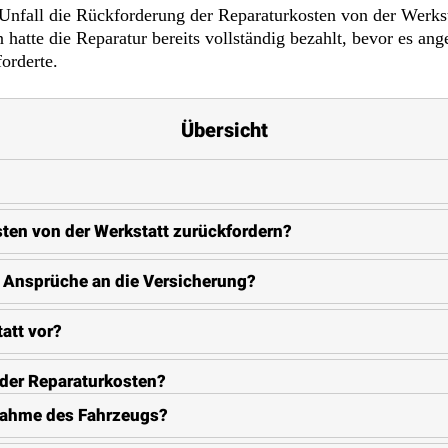
 Unfall die Rückforderung der Reparaturkosten von der Werkst
hatte die Reparatur bereits vollständig bezahlt, bevor es a
orderte.
Übersicht
ten von der Werkstatt zurückfordern?
r Ansprüche an die Versicherung?
att vor?
der Reparaturkosten?
nahme des Fahrzeugs?