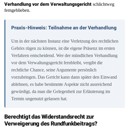
Verhandlung vor dem Verwaltungsgericht
schlichtweg
ferngeblieben.
Praxis-Hinweis: Teilnahme an der Verhandlung
Um in der nächsten Instanz eine Verletzung des rechtlichen
Gehörs rügen zu können, ist die eigene Präsenz im ersten
Verfahren entscheidend. Wer der mündlichen Verhandlung
vor dem Verwaltungsgericht fernbleibt, vergibt die
rechtliche Chance, seine Argumente persönlich
vorzubringen. Das Gericht kann dann später den Einwand
ablehnen, es habe bestimmte Aspekte nicht ausreichend
gewürdigt, da man die Gelegenheit zur Erläuterung im
Termin ungenutzt gelassen hat.
Berechtigt das Widerstandsrecht zur
Verweigerung des Rundfunkbeitrags?