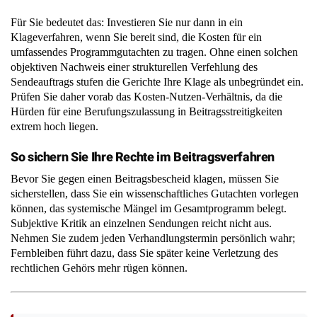
Für Sie bedeutet das: Investieren Sie nur dann in ein
Klageverfahren, wenn Sie bereit sind, die Kosten für ein
umfassendes Programmgutachten zu tragen. Ohne einen solchen
objektiven Nachweis einer strukturellen Verfehlung des
Sendeauftrags stufen die Gerichte Ihre Klage als unbegründet ein.
Prüfen Sie daher vorab das Kosten-Nutzen-Verhältnis, da die
Hürden für eine Berufungszulassung in Beitragsstreitigkeiten
extrem hoch liegen.
So sichern Sie Ihre Rechte im Beitragsverfahren
Bevor Sie gegen einen Beitragsbescheid klagen, müssen Sie
sicherstellen, dass Sie ein wissenschaftliches Gutachten vorlegen
können, das systemische Mängel im Gesamtprogramm belegt.
Subjektive Kritik an einzelnen Sendungen reicht nicht aus.
Nehmen Sie zudem jeden Verhandlungstermin persönlich wahr;
Fernbleiben führt dazu, dass Sie später keine Verletzung des
rechtlichen Gehörs mehr rügen können.