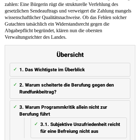
zahlen: Eine Bürgerin rügt die strukturelle Verfehlung des
gesetzlichen Sendeauftrags und verweigert die Zahlung mangels
wissenschaftlicher Qualitätsnachweise. Ob das Fehlen solcher
Gutachten tatsächlich ein Widerstandsrecht gegen die
Abgabepflicht begründet, klären nun die obersten
Verwaltungsrichter des Landes.
Übersicht
1.
Das Wichtigste im Überblick
2.
Warum scheiterte die Berufung gegen den
Rundfunkbeitrag?
3.
Warum Programmkritik allein nicht zur
Berufung führt
3.1.
Subjektive Unzufriedenheit reicht
für eine Befreiung nicht aus