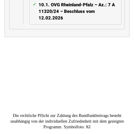
10.1.
OVG Rheinland-Pfalz – Az.: 7 A
11320/24 – Beschluss vom
12.02.2026
Die rechtliche Pflicht zur Zahlung des Rundfunkbeitrags besteht
unabhängig von der individuellen Zufriedenheit mit dem gezeigten
Programm. Symbolfoto: KI