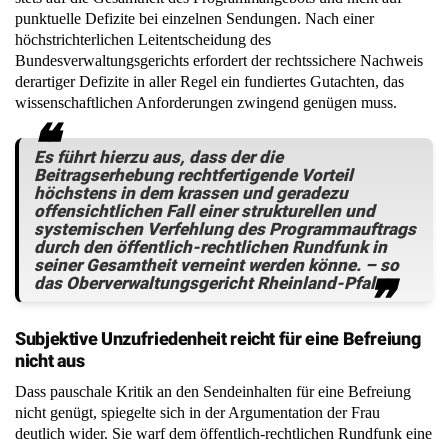
punktuelle Defizite bei einzelnen Sendungen. Nach einer
höchstrichterlichen Leitentscheidung des
Bundesverwaltungsgerichts erfordert der rechtssichere Nachweis
derartiger Defizite in aller Regel ein fundiertes Gutachten, das
wissenschaftlichen Anforderungen zwingend genügen muss.
Es führt hierzu aus, dass der die
Beitragserhebung rechtfertigende Vorteil
höchstens in dem krassen und geradezu
offensichtlichen Fall einer strukturellen und
systemischen Verfehlung des Programmauftrags
durch den öffentlich-rechtlichen Rundfunk in
seiner Gesamtheit verneint werden könne. – so
das Oberverwaltungsgericht Rheinland-Pfalz
Subjektive Unzufriedenheit reicht für eine Befreiung
nicht aus
Dass pauschale Kritik an den Sendeinhalten für eine Befreiung
nicht genügt, spiegelte sich in der Argumentation der Frau
deutlich wider. Sie warf dem öffentlich-rechtlichen Rundfunk eine