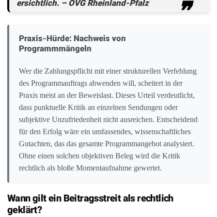
ersichtlich. – OVG Rheinland-Pfalz
Praxis-Hürde: Nachweis von
Programmmängeln
Wer die Zahlungspflicht mit einer strukturellen Verfehlung
des Programmauftrags abwenden will, scheitert in der
Praxis meist an der Beweislast. Dieses Urteil verdeutlicht,
dass punktuelle Kritik an einzelnen Sendungen oder
subjektive Unzufriedenheit nicht ausreichen. Entscheidend
für den Erfolg wäre ein umfassendes, wissenschaftliches
Gutachten, das das gesamte Programmangebot analysiert.
Ohne einen solchen objektiven Beleg wird die Kritik
rechtlich als bloße Momentaufnahme gewertet.
Wann gilt ein Beitragsstreit als rechtlich
geklärt?