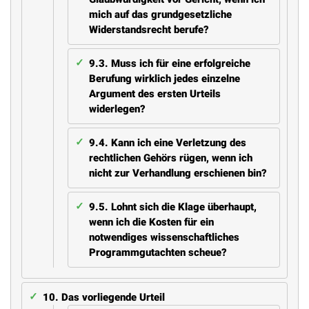
mich auf das grundgesetzliche
Widerstandsrecht berufe?
9.3.
Muss ich für eine erfolgreiche
Berufung wirklich jedes einzelne
Argument des ersten Urteils
widerlegen?
9.4.
Kann ich eine Verletzung des
rechtlichen Gehörs rügen, wenn ich
nicht zur Verhandlung erschienen bin?
9.5.
Lohnt sich die Klage überhaupt,
wenn ich die Kosten für ein
notwendiges wissenschaftliches
Programmgutachten scheue?
10.
Das vorliegende Urteil