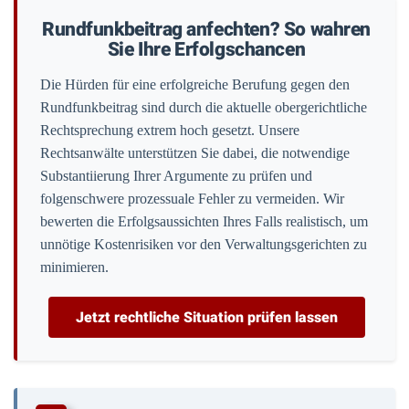
Rundfunkbeitrag anfechten? So wahren
Sie Ihre Erfolgschancen
Die Hürden für eine erfolgreiche Berufung gegen den
Rundfunkbeitrag sind durch die aktuelle obergerichtliche
Rechtsprechung extrem hoch gesetzt. Unsere
Rechtsanwälte unterstützen Sie dabei, die notwendige
Substantiierung Ihrer Argumente zu prüfen und
folgenschwere prozessuale Fehler zu vermeiden. Wir
bewerten die Erfolgsaussichten Ihres Falls realistisch, um
unnötige Kostenrisiken vor den Verwaltungsgerichten zu
minimieren.
Jetzt rechtliche Situation prüfen lassen