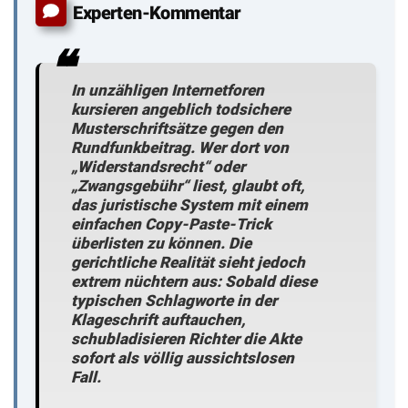
Experten-Kommentar
In unzähligen Internetforen
kursieren angeblich todsichere
Musterschriftsätze gegen den
Rundfunkbeitrag.
Wer dort von
„Widerstandsrecht“ oder
„Zwangsgebühr“ liest, glaubt oft,
das juristische System mit einem
einfachen Copy-Paste-Trick
überlisten zu können. Die
gerichtliche Realität sieht jedoch
extrem nüchtern aus: Sobald diese
typischen Schlagworte in der
Klageschrift auftauchen,
schubladisieren Richter die Akte
sofort als völlig aussichtslosen
Fall.