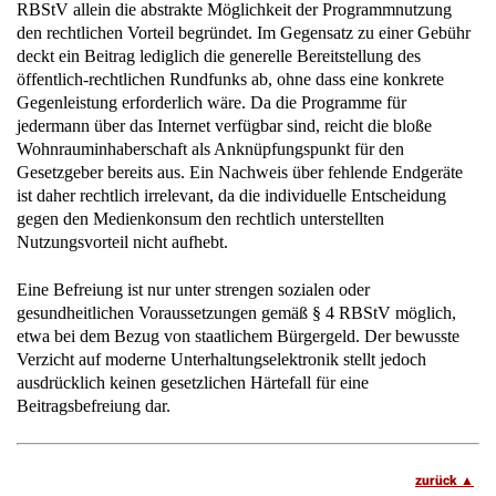
RBStV allein die abstrakte Möglichkeit der Programmnutzung
den rechtlichen Vorteil begründet. Im Gegensatz zu einer Gebühr
deckt ein Beitrag lediglich die generelle Bereitstellung des
öffentlich-rechtlichen Rundfunks ab, ohne dass eine konkrete
Gegenleistung erforderlich wäre. Da die Programme für
jedermann über das Internet verfügbar sind, reicht die bloße
Wohnrauminhaberschaft als Anknüpfungspunkt für den
Gesetzgeber bereits aus. Ein Nachweis über fehlende Endgeräte
ist daher rechtlich irrelevant, da die individuelle Entscheidung
gegen den Medienkonsum den rechtlich unterstellten
Nutzungsvorteil nicht aufhebt.
Eine Befreiung ist nur unter strengen sozialen oder
gesundheitlichen Voraussetzungen gemäß § 4 RBStV möglich,
etwa bei dem Bezug von staatlichem Bürgergeld. Der bewusste
Verzicht auf moderne Unterhaltungselektronik stellt jedoch
ausdrücklich keinen gesetzlichen Härtefall für eine
Beitragsbefreiung dar.
zurück