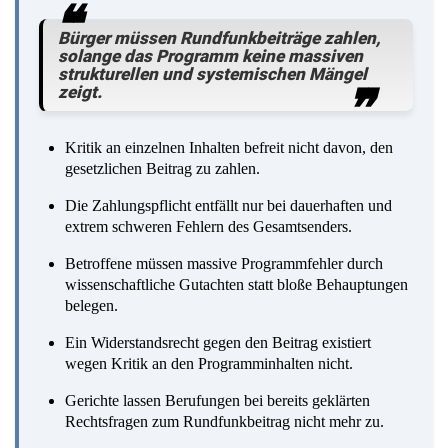
Bürger müssen Rundfunkbeiträge zahlen,
solange das Programm keine massiven
strukturellen und systemischen Mängel
zeigt.
Kritik an einzelnen Inhalten befreit nicht davon, den
gesetzlichen Beitrag zu zahlen.
Die Zahlungspflicht entfällt nur bei dauerhaften und
extrem schweren Fehlern des Gesamtsenders.
Betroffene müssen massive Programmfehler durch
wissenschaftliche Gutachten statt bloße Behauptungen
belegen.
Ein Widerstandsrecht gegen den Beitrag existiert
wegen Kritik an den Programminhalten nicht.
Gerichte lassen Berufungen bei bereits geklärten
Rechtsfragen zum Rundfunkbeitrag nicht mehr zu.