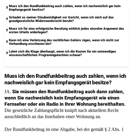
Muss ich den Rundfunkbeitrag auch zahlen, wenn ich nachweislich gar kein
Empfangsgerät besitze?
Schadet es meiner Glaubwürdigkeit vor Gericht, wenn ich mich auf das
grundgesetzliche Widerstandsrecht berufe?
Muss ich für eine erfolgreiche Berufung wirklich jedes einzelne Argument des
ersten Urteils widerlegen?
Kann ich eine Verletzung des rechtlichen Gehörs rügen, wenn ich nicht zur
Verhandlung erschienen bin?
Lohnt sich die Klage überhaupt, wenn ich die Kosten für ein notwendiges
wissenschaftliches Programmgutachten scheue?
Muss ich den Rundfunkbeitrag auch zahlen, wenn ich
nachweislich gar kein Empfangsgerät besitze?
Sie müssen den Rundfunkbeitrag auch dann zahlen,
JA.
wenn Sie nachweislich kein Empfangsgerät wie einen
Fernseher oder ein Radio in Ihrer Wohnung bereithalten.
Die gesetzliche Zahlungspflicht knüpft nach aktuellem Recht
ausschließlich an das Innehaben einer Wohnung an.
Der Rundfunkbeitrag ist eine Abgabe, bei der gemäß § 2 Abs. 1