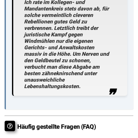
Ich rate im Kollegen- und
Mandantenkreis stets davon ab, für
solche vermeintlich cleveren
Rebellionen gutes Geld zu
verbrennen.
Letztlich treibt der
juristische Kampf gegen
Windmühlen nur die eigenen
Gerichts- und Anwaltskosten
massiv in die Höhe.
Um Nerven und
den Geldbeutel zu schonen,
verbucht man diese Abgabe am
besten zähneknirschend unter
unausweichliche
Lebenshaltungskosten.
Häufig gestellte Fragen (FAQ)