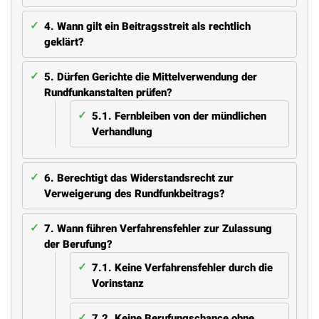
4.
Wann gilt ein Beitragsstreit als rechtlich
geklärt?
5.
Dürfen Gerichte die Mittelverwendung der
Rundfunkanstalten prüfen?
5.1.
Fernbleiben von der mündlichen
Verhandlung
6.
Berechtigt das Widerstandsrecht zur
Verweigerung des Rundfunkbeitrags?
7.
Wann führen Verfahrensfehler zur Zulassung
der Berufung?
7.1.
Keine Verfahrensfehler durch die
Vorinstanz
7.2.
Keine Berufungschance ohne